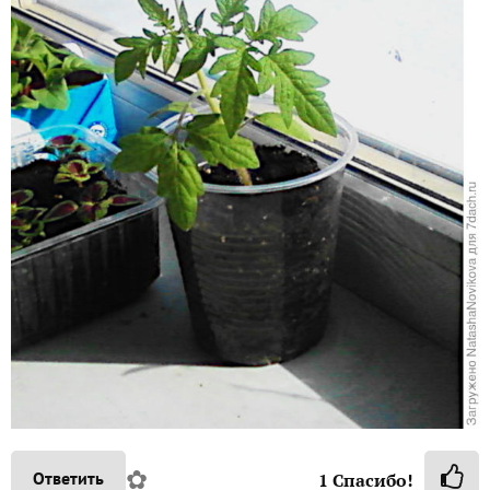
✿
Ответить
1
Спасибо!