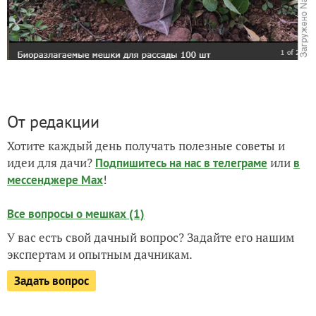
От редакции
Хотите каждый день получать полезные советы и
идеи для дачи?
или
Подпишитесь на нас
в телеграме
в
!
мессенджере Max
Все вопросы о мешках (1)
У вас есть свой дачный вопрос? Задайте его нашим
экспертам и опытным дачникам.
Задать вопрос