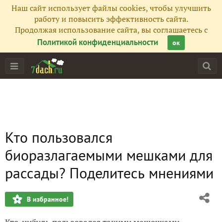
Наш сайт использует файлы cookies, чтобы улучшить
работу и повысить эффективность сайта.
Продолжая использование сайта, вы соглашаетесь с
Политикой конфиденциальности
ок
Кто пользовался
биоразлагаемыми мешками для
рассады? Поделитесь мнениями
В избранное!