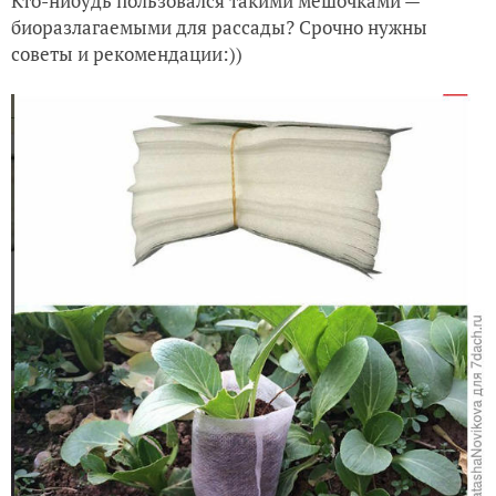
Кто-нибудь пользовался такими мешочками —
биоразлагаемыми для рассады? Срочно нужны
советы и рекомендации:))