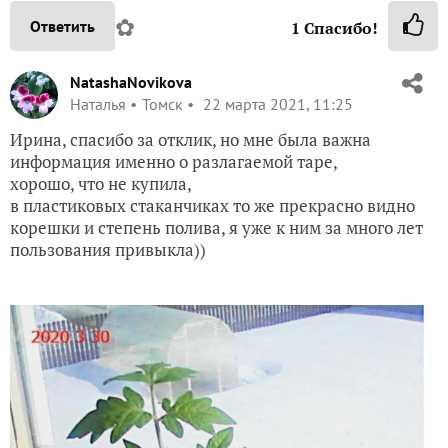
✿
Ответить
1
Спасибо!
NatashaNovikova
Наталья
Томск
22 марта 2021, 11:25
Ирина, спасибо за отклик, но мне была важна
информация именно о разлагаемой таре,
хорошо, что не купила,
в пластиковых стаканчиках то же прекрасно видно
корешки и степень полива, я уже к ним за много лет
пользования привыкла))