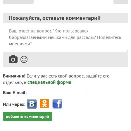
Пожалуйста, оставьте комментарий
Внимание!
Если у вас есть свой вопрос, задайте его
специальной форме
отдельно, в
Ваш E-mail:
Или через:
добавить комментарий