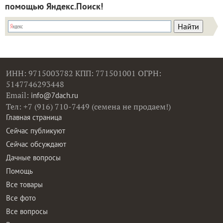
помощью Яндекс.Поиск!
ИНН: 9715003782 КПП: 771501001 ОГРН:
5147746293448
Email:
info@7dach.ru
Тел: +7 (916) 710-7449 (семена не продаем!)
Главная страница
Сейчас публикуют
Сейчас обсуждают
Дачные вопросы
Помощь
Все товары
Все фото
Все вопросы