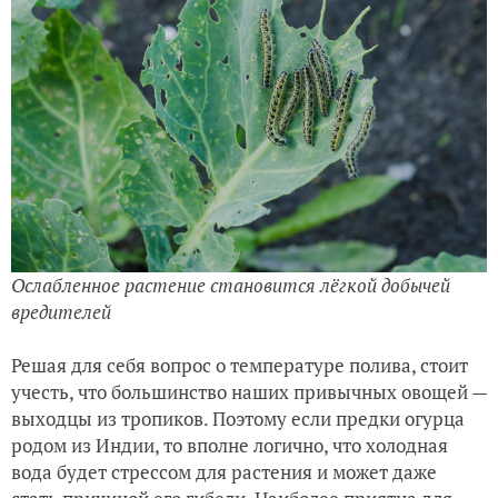
Ослабленное растение становится лёгкой добычей
вредителей
Решая для себя вопрос о температуре полива, стоит
учесть, что большинство наших привычных овощей —
выходцы из тропиков. Поэтому если предки огурца
родом из Индии, то вполне логично, что холодная
вода будет стрессом для растения и может даже