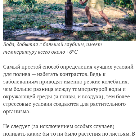
Вода, добытая с большой глубины, имеет
температуру всего около +6ºC
Самый простой способ определения лучших условий
для полива — избегать контрастов. Ведь к
заболеваниям приводят именно резкие колебания:
чем больше разница между температурой воды и
окружающей среды (и почвы, и воздуха), тем более
стрессовые условия создаются для растительного
организма.
Не следует (за исключением особых случаев)
поливать какие бы то ни было растения по листьям. В