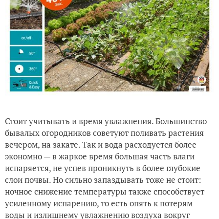
Стоит учитывать и время увлажнения. Большинство
бывалых огородников советуют поливать растения
вечером, на закате. Так и вода расходуется более
экономно — в жаркое время большая часть влаги
испаряется, не успев проникнуть в более глубокие
слои почвы. Но сильно запаздывать тоже не стоит:
ночное снижение температуры также способствует
усиленному испарению, то есть опять к потерям
воды и излишнему увлажнению воздуха вокруг