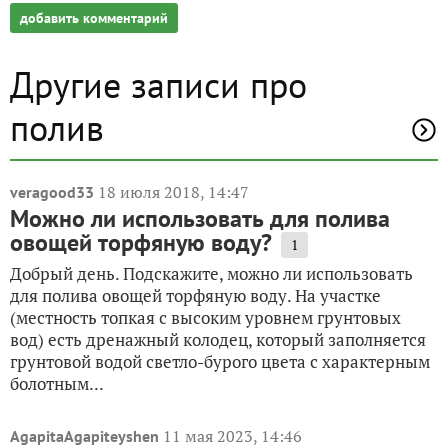
добавить комментарий
Другие записи про
полив
18 июля 2018, 14:47
veragood33
Можно ли использовать для полива
овощей торфяную воду?
1
Добрый день. Подскажите, можно ли использовать
для полива овощей торфяную воду. На участке
(местность топкая с высоким уровнем грунтовых
вод) есть дренажный колодец, который заполняется
грунтовой водой светло-бурого цвета с характерным
болотным...
11 мая 2023, 14:46
AgapitaAgapiteyshen