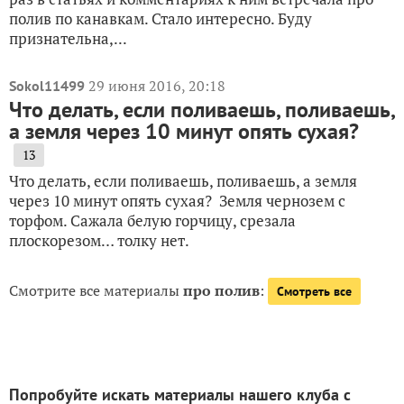
полив по канавкам. Стало интересно. Буду
признательна,...
29 июня 2016, 20:18
Sokol11499
Что делать, если поливаешь, поливаешь,
а земля через 10 минут опять сухая?
13
Что делать, если поливаешь, поливаешь, а земля
через 10 минут опять сухая? Земля чернозем с
торфом. Сажала белую горчицу, срезала
плоскорезом… толку нет.
Смотрите все материалы
про полив
:
Смотреть все
Попробуйте искать материалы нашего клуба с