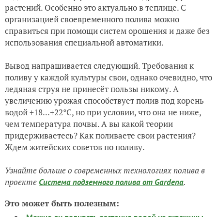
растений. Особенно это актуально в теплице. С
организацией своевременного полива можно
справиться при помощи систем орошения и даже без
использования специальной автоматики.
Вывод напрашивается следующий. Требования к
поливу у каждой культуры свои, однако очевидно, что
ледяная струя не принесёт пользы никому. А
увеличению урожая способствует полив под корень
водой +18...+22°С, но при условии, что она не ниже,
чем температура почвы. А вы какой теории
придерживаетесь? Как поливаете свои растения?
Ждем житейских советов по поливу.
Узнайте больше о современных технологиях полива в
проекте
.
Система подземного полива от Gardena
Это может быть полезным: