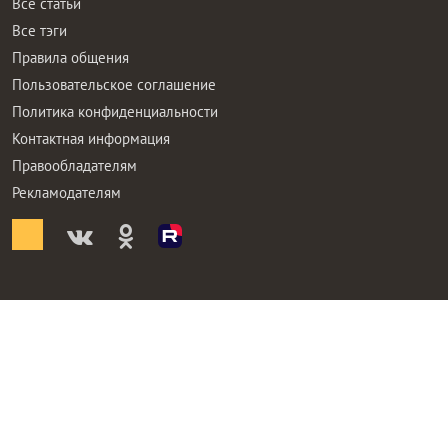
Все статьи
Все тэги
Правила общения
Пользовательское соглашение
Политика конфиденциальности
Контактная информация
Правообладателям
Рекламодателям