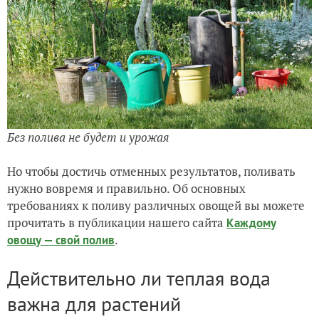
Без полива не будет и урожая
Но чтобы достичь отменных результатов, поливать
нужно вовремя и правильно. Об основных
требованиях к поливу различных овощей вы можете
прочитать в публикации нашего сайта
Каждому
.
овощу — свой полив
Действительно ли теплая вода
важна для растений