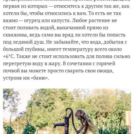
первая из которых — относитесь к другим так же, как
хотели бы, чтобы относились к вам. То есть не так
важно — огурец или капуста. Любое растение не
стоит поливать водой, выкачанной прямо из
скважины, ведь сами вы вряд ли хотели бы попасть
под ледяной душ. Не забывайте, что вода, добытая с
большой глубины, имеет температуру всего около
+6°С. Также не стоит использовать для полива сильно
перегретую воду в жару. В сочетании с горячей
почвой вы можете просто сварить свои овощи,
устроив им «баню».