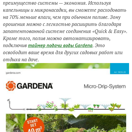
преимущество системы — экономия. Используя
капельницы и микронасадки, вы сможете расходовать
на 70% меньше влаги, чем при обычном поливе. Зону
орошения
можно с легкостью расширить благодаря
запатентованной системе соединения «Quick & Easy».
Кроме того,
полив можно автоматизировать,
подключив
. Это
таймер подачи воды Gardena
освободит ваше время для других садовых работ или
отдыха на даче.