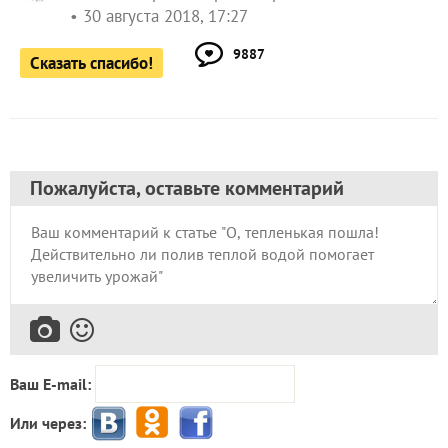
30 августа 2018, 17:27
9887
Сказать спасибо!
Пожалуйста, оставьте комментарий
Ваш E-mail:
Или через: