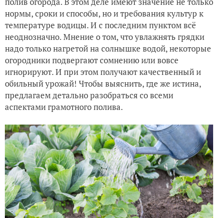
полив огорода. В этом деле имеют значение не только
нормы, сроки и способы, но и требования культур к
температуре водицы. И с последним пунктом всё
неоднозначно. Мнение о том, что увлажнять грядки
надо только нагретой на солнышке водой, некоторые
огородники подвергают сомнению или вовсе
игнорируют. И при этом получают качественный и
обильный урожай! Чтобы выяснить, где же истина,
предлагаем детально разобраться со всеми
аспектами грамотного полива.