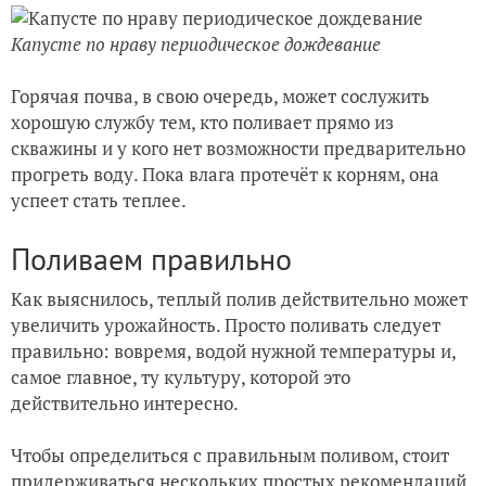
Капусте по нраву периодическое дождевание
Горячая почва, в свою очередь, может сослужить
хорошую службу тем, кто поливает прямо из
скважины и у кого нет возможности предварительно
прогреть воду. Пока влага протечёт к корням, она
успеет стать теплее.
Поливаем правильно
Как выяснилось, теплый полив действительно может
увеличить урожайность. Просто поливать следует
правильно: вовремя, водой нужной температуры и,
самое главное, ту культуру, которой это
действительно интересно.
Чтобы определиться с правильным поливом, стоит
придерживаться нескольких простых рекомендаций,