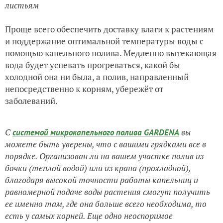
листьям
Проще всего обеспечить доставку влаги к растениям
и поддержание оптимальной температуры воды с
помощью капельного полива. Медленно вытекающая
вода будет успевать прогреваться, какой бы
холодной она ни была, а полив, направленный
непосредственно к корням, убережёт от
заболеваний.
С
вы
системой микрокапельного полива GARDENA
можете быть уверены, что с вашими грядками все в
порядке. Организован ли на вашем участке полив из
бочки (теплой водой) или из крана (прохладной),
благодаря высокой точности работы капельниц и
равномерной подаче воды растения смогут получить
ее именно там, где она больше всего необходима, то
есть у самых корней. Еще одно неоспоримое