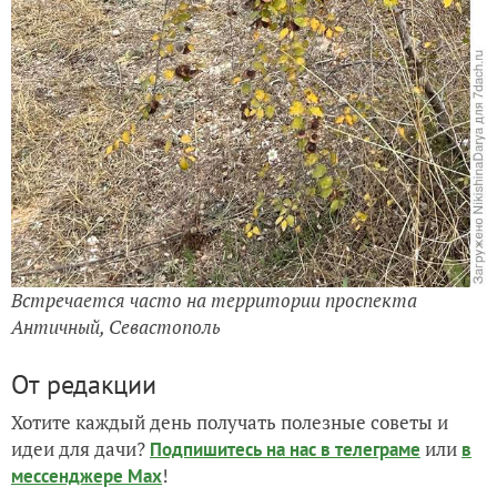
Встречается часто на территории проспекта
Античный, Севастополь
От редакции
Хотите каждый день получать полезные советы и
идеи для дачи?
или
Подпишитесь на нас
в телеграме
в
!
мессенджере Max