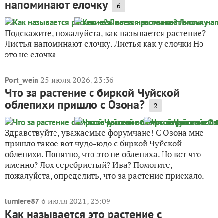
напоминают елочку
6
Подскажите, пожалуйста, как называется растение?
Листья напоминают елочку. Листья как у елочки Но
это не елочка
25 июля 2026, 23:36
Port_wein
Что за растение с биркой Чуйской
облепихи пришло с Озона?
2
Здравствуйте, уважаемые форумчане! С Озона мне
пришло такое вот чудо-юдо с биркой Чуйской
облепихи. Понятно, что это не облепиха. Но вот что
именно? Лох серебристый? Ива? Помогите,
пожалуйста, определить, что за растение приехало.
6 июля 2021, 23:09
lumiere87
Как называется это растение с