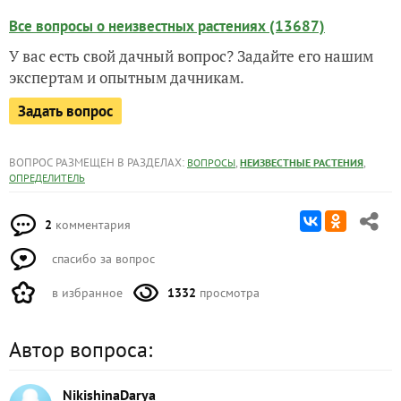
Все вопросы о неизвестных растениях (13687)
У вас есть свой дачный вопрос? Задайте его нашим
экспертам и опытным дачникам.
Задать вопрос
ВОПРОС РАЗМЕЩЕН В РАЗДЕЛАХ:
,
,
ВОПРОСЫ
НЕИЗВЕСТНЫЕ РАСТЕНИЯ
ОПРЕДЕЛИТЕЛЬ
2
комментария
спасибо за вопрос
в избранное
1332
просмотра
Автор вопроса:
NikishinaDarya