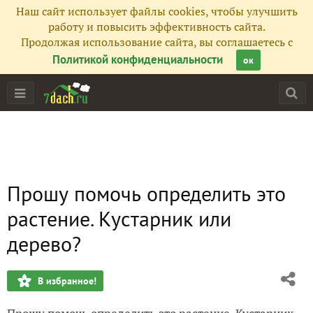
Наш сайт использует файлы cookies, чтобы улучшить
работу и повысить эффективность сайта.
Продолжая использование сайта, вы соглашаетесь с
Политикой конфиденциальности
ок
Прошу помочь определить это
растение. Кустарник или
дерево?
В избранное!