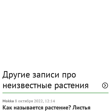
Другие записи про
неизвестные растения
8 октября 2022, 12:14
Mokka
Как называется растение? Листья