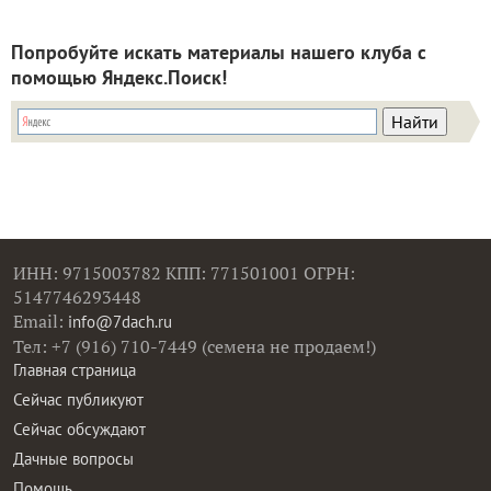
Попробуйте искать материалы нашего клуба с
помощью Яндекс.Поиск!
ИНН: 9715003782 КПП: 771501001 ОГРН:
5147746293448
Email:
info@7dach.ru
Тел: +7 (916) 710-7449 (семена не продаем!)
Главная страница
Сейчас публикуют
Сейчас обсуждают
Дачные вопросы
Помощь