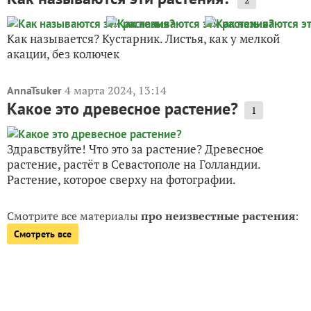
Как называется? Кустарник. Листья, как у мелкой
акации, без колючек
4 марта 2024, 13:14
AnnaTsuker
Какое это древесное растение?
1
Здравствуйте! Что это за растение? Древесное
растение, растёт в Севастополе на Голландии.
Растение, которое сверху на фотографии.
Смотрите все материалы
про неизвестные растения
:
Смотреть все