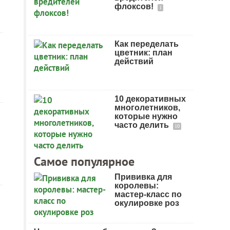
флоксов!
1
Как переделать
цветник: план
действий
10 декоративных
многолетников,
которые нужно
часто делить
10
Самое популярное
Прививка для
королевы:
мастер-класс по
окулировке роз