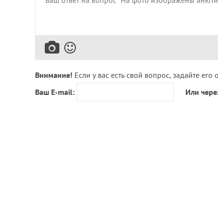
Внимание!
Если у вас есть свой вопрос, задайте его 
Ваш E-mail:
Или чере