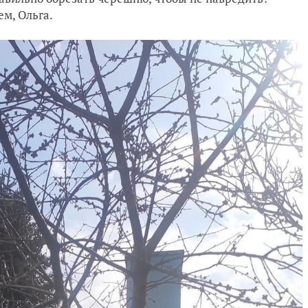
ем, Ольга.