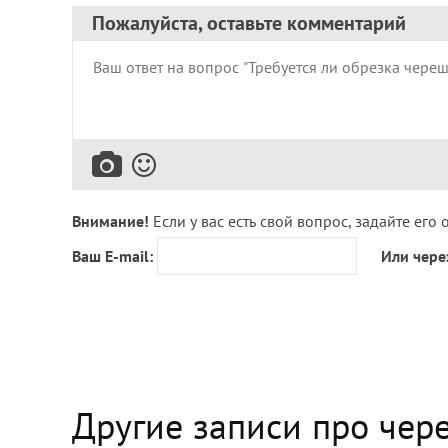
Пожалуйста, оставьте комментарий
Внимание!
Если у вас есть свой вопрос, задайте его 
Ваш E-mail:
Или чере
Другие записи про чер