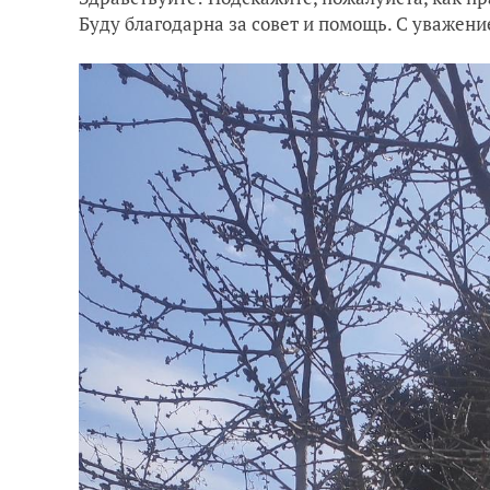
Буду благодарна за совет и помощь. С уважени