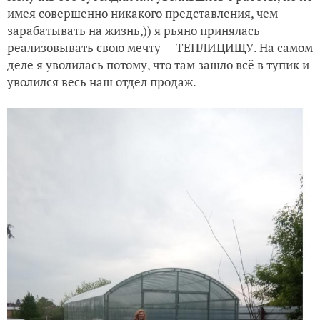
имея совершенно никакого представления, чем
зарабатывать на жизнь,)) я рьяно принялась
реализовывать свою мечту — ТЕПЛИЦИЩУ. На самом
деле я уволилась потому, что там зашло всё в тупик и
уволился весь наш отдел продаж.