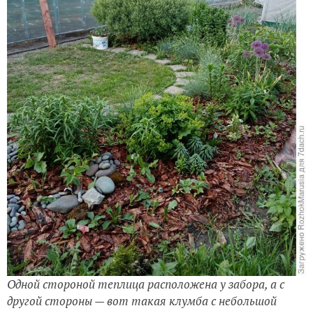
Одной стороной теплица расположена у забора, а с
другой стороны — вот такая клумба с небольшой