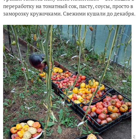
переработку на томатный сок, пасту, соусы, просто в
заморозку кружочками. Свежими кушали до декабря.