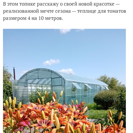
В этом топике расскажу о своей новой красотке —
реализованной мечте сезона — теплице для томатов
размером 4 на 10 метров.