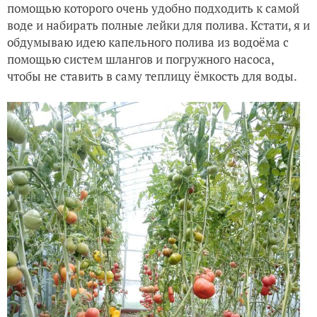
помощью которого очень удобно подходить к самой
воде и набирать полные лейки для полива. Кстати, я и
обдумываю идею капельного полива из водоёма с
помощью систем шлангов и погружного насоса,
чтобы не ставить в саму теплицу ёмкость для воды.