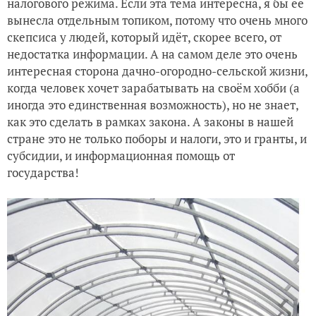
налогового режима. Если эта тема интересна, я бы её
вынесла отдельным топиком, потому что очень много
скепсиса у людей, который идёт, скорее всего, от
недостатка информации. А на самом деле это очень
интересная сторона дачно-огородно-сельской жизни,
когда человек хочет зарабатывать на своём хобби (а
иногда это единственная возможность), но не знает,
как это сделать в рамках закона. А законы в нашей
стране это не только поборы и налоги, это и гранты, и
субсидии, и информационная помощь от
государства!