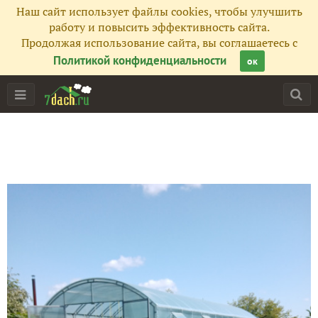
Наш сайт использует файлы cookies, чтобы улучшить
работу и повысить эффективность сайта.
Продолжая использование сайта, вы соглашаетесь с
Политикой конфиденциальности
ок