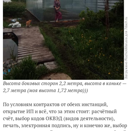
Высота боковых сторон 2,2 метра, высота в коньке —
2,7 метра (моя высота 1,72 метра)))
По условиям контрактов от обеих инстанций,
открытие ИП и всё, что за этим стоит: расчётный
счёт, выбор кодов ОКВЭД (видов деятельности),
печать, электронная подпись, ну и конечно же, выбор