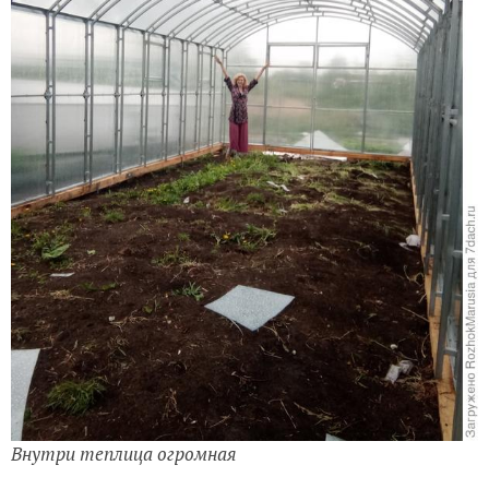
Внутри теплица огромная