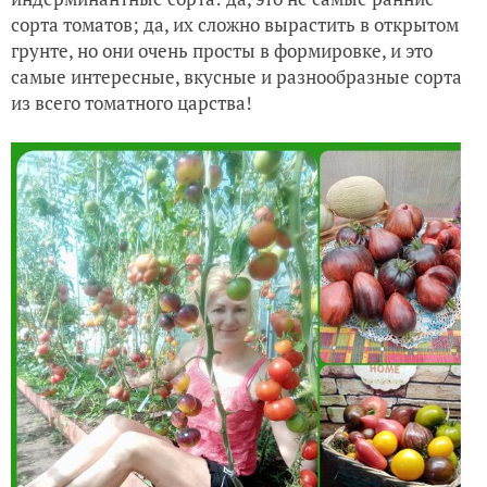
сорта томатов; да, их сложно вырастить в открытом
грунте, но они очень просты в формировке, и это
самые интересные, вкусные и разнообразные сорта
из всего томатного царства!