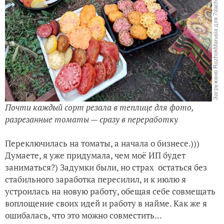
Почти каждый сорт резала в теплице для фото,
разрезанные томаты — сразу в переработку
Переключилась на томаты, а начала о бизнесе.)))
Думаете, я уже придумала, чем моё ИП будет
заниматься?) Задумки были, но страх остаться без
стабильного заработка пересилил, и к июлю я
устроилась на новую работу, обещая себе совмещать
воплощение своих идей и работу в найме. Как же я
ошибалась, что это можно совместить...