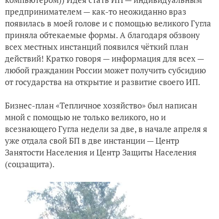
предпринимателем — как-то неожиданно враз
появилась в моей голове и с помощью великого Гугла
приняла обтекаемые формы. А благодаря обзвону
всех местных инстанций появился чёткий план
действий! Кратко говоря — информация для всех —
любой гражданин России может получить субсидию
от государства на открытие и развитие своего ИП.
Бизнес-план «Тепличное хозяйство» был написан
мной с помощью не только великого, но и
всезнающего Гугла недели за две, в начале апреля я
уже отдала свой БП в две инстанции — Центр
Занятости Населения и Центр Защиты Населения
(соцзащита).