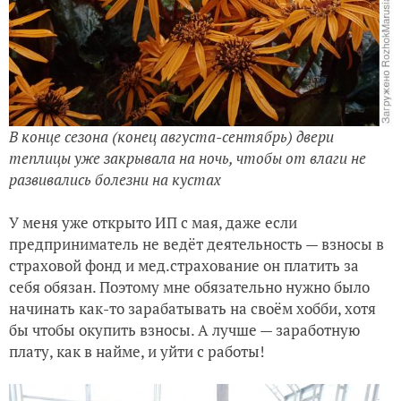
В конце сезона (конец августа-сентябрь) двери
теплицы уже закрывала на ночь, чтобы от влаги не
развивались болезни на кустах
У меня уже открыто ИП с мая, даже если
предприниматель не ведёт деятельность — взносы в
страховой фонд и мед.страхование он платить за
себя обязан. Поэтому мне обязательно нужно было
начинать как-то зарабатывать на своём хобби, хотя
бы чтобы окупить взносы. А лучше — заработную
плату, как в найме, и уйти с работы!