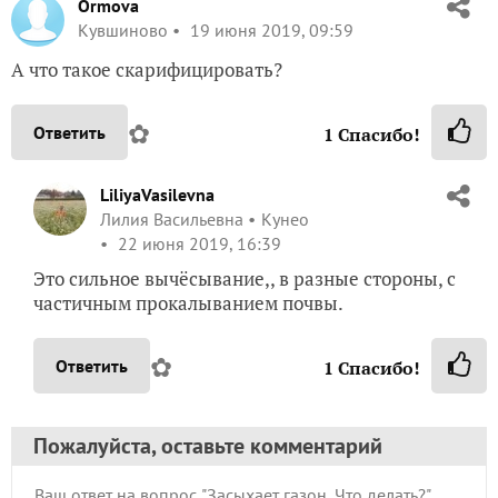
Ormova
Кувшиново
19 июня 2019, 09:59
А что такое скарифицировать?
✿
Ответить
1
Спасибо!
LiliyaVasilevna
Лилия Васильевна
Кунео
22 июня 2019, 16:39
Это сильное вычёсывание,, в разные стороны, с
частичным прокалыванием почвы.
✿
Ответить
1
Спасибо!
Пожалуйста, оставьте комментарий