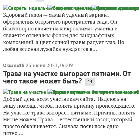
Здоровый газон — самый удачный вариант
оформления открытого пространства сада. Он
благотворно влияет на микроклимат участка и
является отличным фоном для ландшафтных
композиций, а цвет сочной травы радует глаз. Но
любая зеленая лужайка нуждается в...
23 июня 2021, 06:09
Oksana19
Трава на участке выгорает пятнами. От
чего такое может быть?
14
Добрый день всем участникам сайта. Надеюсь на
вашу помощь, чтобы понять причину происходящего.
На участке трава выгорает пятнами. Причины понять
мы не можем. Трава — естественный газон, который
просто обкашивается. Сначала появилось одно
пятно,...