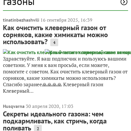
газоны
16 сентября 2025, 16:39
tinatinbezhashvili
Как очистить клеверный газон от
сорняков, какие химикаты можно
использовать?
4
Здравствуйте. Я ваш подписчик и пользуюсь вашими
советами. У меня к вам просьба, если можете,
помогите с советом. Как очистить клеверный газон от
сорняков, какие химикаты можно использовать?
Спасибо заранее🙏🙏🙏🙏 Клеверный газон
Клеверный...
30 апреля 2020, 17:03
Husqvarna
Секреты идеального газона: чем
подкармливать, как стричь, когда
поливать
2