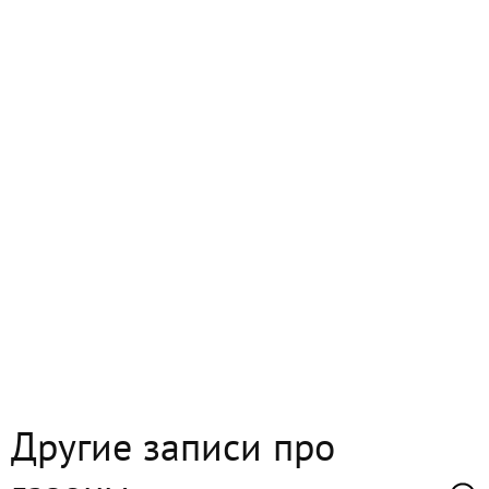
Другие записи про