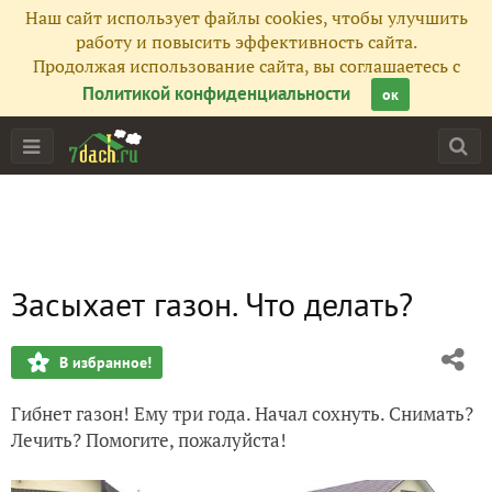
Наш сайт использует файлы cookies, чтобы улучшить
работу и повысить эффективность сайта.
Продолжая использование сайта, вы соглашаетесь с
Политикой конфиденциальности
ок
Засыхает газон. Что делать?
В избранное!
Гибнет газон! Ему три года. Начал сохнуть. Снимать?
Лечить? Помогите, пожалуйста!