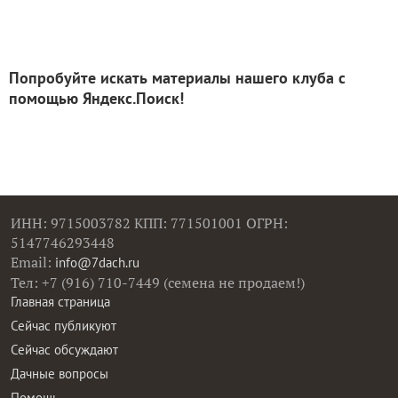
Попробуйте искать материалы нашего клуба с
помощью Яндекс.Поиск!
ИНН: 9715003782 КПП: 771501001 ОГРН:
5147746293448
Email:
info@7dach.ru
Тел: +7 (916) 710-7449 (семена не продаем!)
Главная страница
Сейчас публикуют
Сейчас обсуждают
Дачные вопросы
Помощь