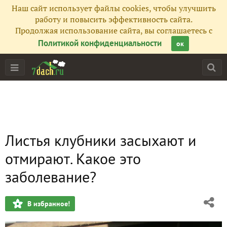
Наш сайт использует файлы cookies, чтобы улучшить
работу и повысить эффективность сайта.
Продолжая использование сайта, вы соглашаетесь с
Политикой конфиденциальности
ок
Листья клубники засыхают и
отмирают. Какое это
заболевание?
В избранное!