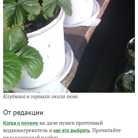
Клубника в горшках около окна
От редакции
на даче нужен проточный
Когда и почему
воднонагреватель и
. Прочитайте
как его выбрать
редакционный разбор.