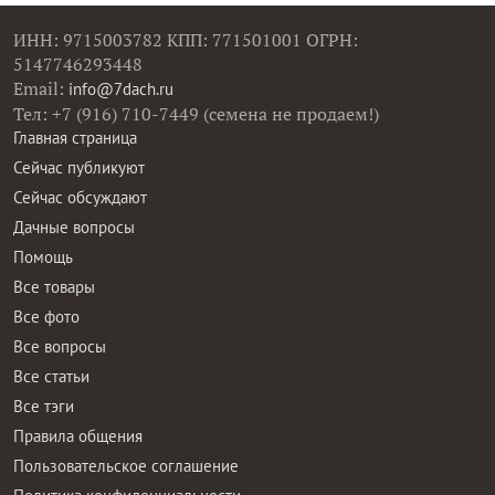
ИНН: 9715003782 КПП: 771501001 ОГРН:
5147746293448
Email:
info@7dach.ru
Тел: +7 (916) 710-7449 (семена не продаем!)
Главная страница
Сейчас публикуют
Сейчас обсуждают
Дачные вопросы
Помощь
Все товары
Все фото
Все вопросы
Все статьи
Все тэги
Правила общения
Пользовательское соглашение