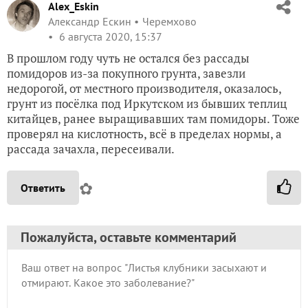
Alex_Eskin
Александр Ескин
Черемхово
6 августа 2020, 15:37
В прошлом году чуть не остался без рассады
помидоров из-за покупного грунта, завезли
недорогой, от местного производителя, оказалось,
грунт из посёлка под Иркутском из бывших теплиц
китайцев, ранее выращивавших там помидоры. Тоже
проверял на кислотность, всё в пределах нормы, а
рассада зачахла, пересеивали.
✿
Ответить
Пожалуйста, оставьте комментарий