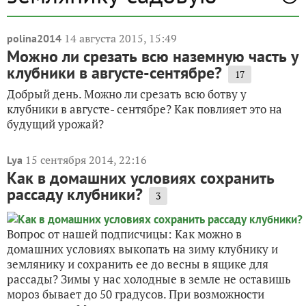
14 августа 2015, 15:49
polina2014
Можно ли срезать всю наземную часть у
клубники в августе-сентябре?
17
Добрый день. Можно ли срезать всю ботву у
клубники в августе- сентябре? Как повлияет это на
будущий урожай?
15 сентября 2014, 22:16
Lya
Как в домашних условиях сохранить
рассаду клубники?
3
Вопрос от нашей подписчицы: Как можно в
домашних условиях выкопать на зиму клубнику и
землянику и сохранить ее до весны в ящике для
рассады? Зимы у нас холодные в земле не оставишь
мороз бывает до 50 градусов. При возможности