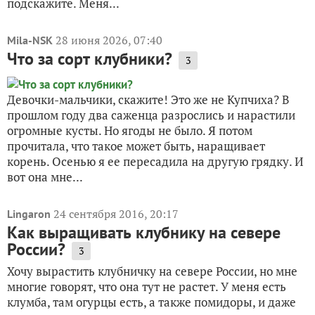
подскажите. Меня...
28 июня 2026, 07:40
Mila-NSK
Что за сорт клубники?
3
Девочки-мальчики, скажите! Это же не Купчиха? В
прошлом году два саженца разрослись и нарастили
огромные кусты. Но ягоды не было. Я потом
прочитала, что такое может быть, наращивает
корень. Осенью я ее пересадила на другую грядку. И
вот она мне...
24 сентября 2016, 20:17
Lingaron
Как выращивать клубнику на севере
России?
3
Хочу вырастить клубничку на севере России, но мне
многие говорят, что она тут не растет. У меня есть
клумба, там огурцы есть, а также помидоры, и даже