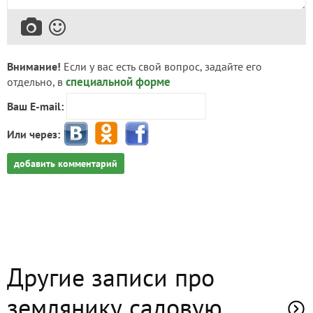
Внимание!
Если у вас есть свой вопрос, задайте его
специальной форме
отдельно, в
Ваш E-mail:
Или через:
добавить комментарий
Другие записи про
землянику садовую