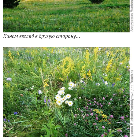
Кинем взгляд в другую сторону...