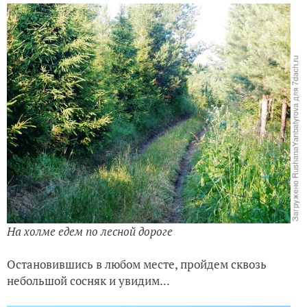
На холме едем по лесной дороге
Остановившись в любом месте, пройдем сквозь
небольшой сосняк и увидим...