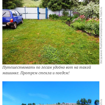
Путешествовать по лесам удобно вот на такой
машинке. Протрем стекла и поедем!