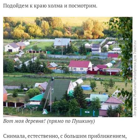
Подойдем к краю холма и посмотрим.
Вот моя деревня! (прямо по Пушкину)
Снимала, естественно, с большим приближением,