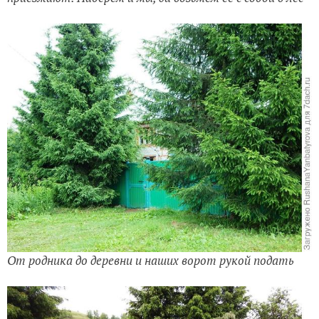
От родника до деревни и наших ворот рукой подать