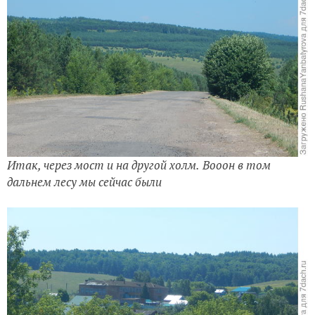
Итак, через мост и на другой холм.
Вооон в том
дальнем лесу мы сейчас были