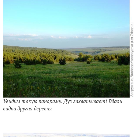
Увидим такую панораму. Дух захватывает!
Вдали
видна другая деревня