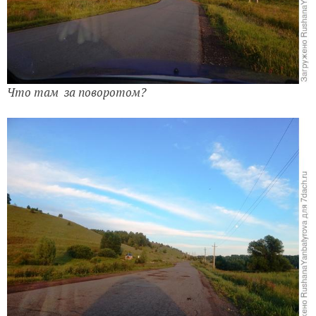
Что там за поворотом?