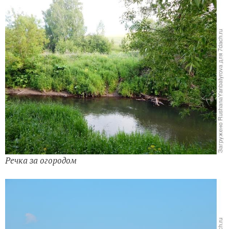
Речка за огородом