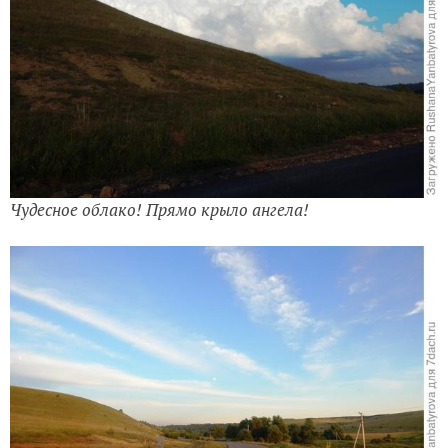
Чудесное облако!
Прямо крыло ангела!