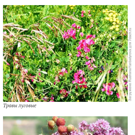
Травы луговые