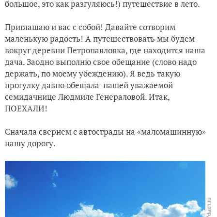
большое, это как разгуляюсь!) путешествие в лето.
Приглашаю и вас с собой! Давайте сотворим
маленькую радость! А путешествовать мы будем
вокруг деревни Петропавловка, где находится наша
дача. Заодно выполню свое обещание (слово надо
держать, по моему убеждению). Я ведь такую
прогулку давно обещала нашей уважаемой
семидачнице Людмиле Генераловой. Итак,
ПОЕХАЛИ!
Сначала свернем с автострады на «маломашинную»
нашу дорогу.