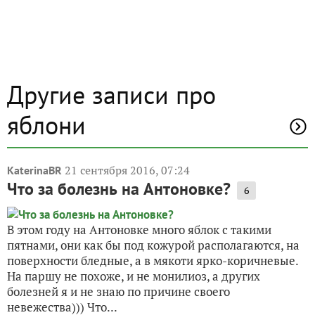
Другие записи про
яблони
21 сентября 2016, 07:24
KaterinaBR
Что за болезнь на Антоновке?
6
В этом году на Антоновке много яблок с такими
пятнами, они как бы под кожурой располагаются, на
поверхности бледные, а в мякоти ярко-коричневые.
На паршу не похоже, и не монилиоз, а других
болезней я и не знаю по причине своего
невежества))) Что...