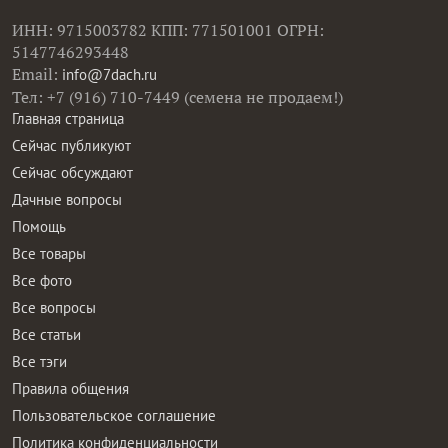
ИНН: 9715003782 КПП: 771501001 ОГРН:
5147746293448
Email:
info@7dach.ru
Тел: +7 (916) 710-7449 (семена не продаем!)
Главная страница
Сейчас публикуют
Сейчас обсуждают
Дачные вопросы
Помощь
Все товары
Все фото
Все вопросы
Все статьи
Все тэги
Правила общения
Пользовательское соглашение
Политика конфиденциальности