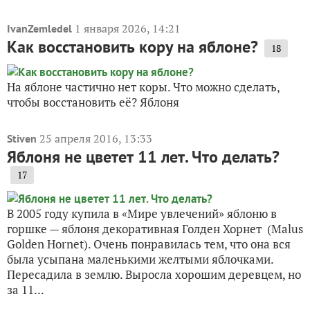
1 января 2026, 14:21
IvanZemledel
Как восстановить кору на яблоне?
18
На яблоне частично нет коры. Что можно сделать,
чтобы восстановить её? Яблоня
25 апреля 2016, 13:33
Stiven
Яблоня не цветет 11 лет. Что делать?
17
В 2005 году купила в «Мире увлечений» яблоню в
горшке — яблоня декоративная Голден Хорнет (Malus
Golden Hornet). Очень понравилась тем, что она вся
была усыпана маленькими желтыми яблочками.
Пересадила в землю. Выросла хорошим деревцем, но
за 11...