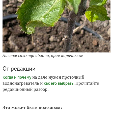
Листья саженца яблони, края коричневые
От редакции
на даче нужен проточный
Когда и почему
воднонагреватель и
. Прочитайте
как его выбрать
редакционный разбор.
Это может быть полезным: