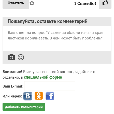
✿
Ответить
1
Спасибо!
Пожалуйста, оставьте комментарий
Внимание!
Если у вас есть свой вопрос, задайте его
специальной форме
отдельно, в
Ваш E-mail:
Или через:
добавить комментарий