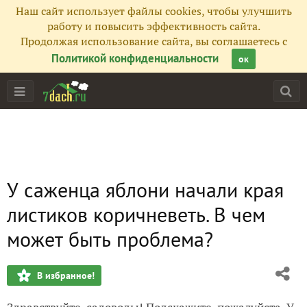
Наш сайт использует файлы cookies, чтобы улучшить
работу и повысить эффективность сайта.
Продолжая использование сайта, вы соглашаетесь с
Политикой конфиденциальности
ок
У саженца яблони начали края
листиков коричневеть. В чем
может быть проблема?
В избранное!