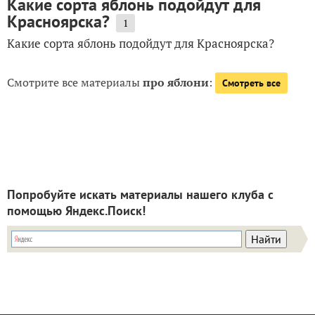
Какие сорта яблонь подойдут для
Красноярска?
1
Какие сорта яблонь подойдут для Красноярска?
Смотрите все материалы
про яблони
:
Смотреть все
Попробуйте искать материалы нашего клуба с
помощью Яндекс.Поиск!