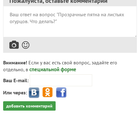
Пожалуйста, оставьте комментарий
Внимание!
Если у вас есть свой вопрос, задайте его
специальной форме
отдельно, в
Ваш E-mail:
Или через:
добавить комментарий