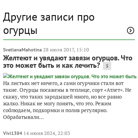
Другие записи про
огурцы
28 июля 2017, 15:10
SvetlanaMahotina
Желтеют и увядают завязи огурцов. Что
это может быть и как лечить?
5
На листьях нет ничего, а сами огурчики стали вот
такие. Огурцы посажены в теплице, сорт «Атлет». Не
скажу, что таких зародышей много, но все равно
жалко. Никак не могу понять, что это. Режим
соблюдаем, подкормки и полив регулярно.
Обрабатывали...
14 июня 2024, 22:03
Vivi1384