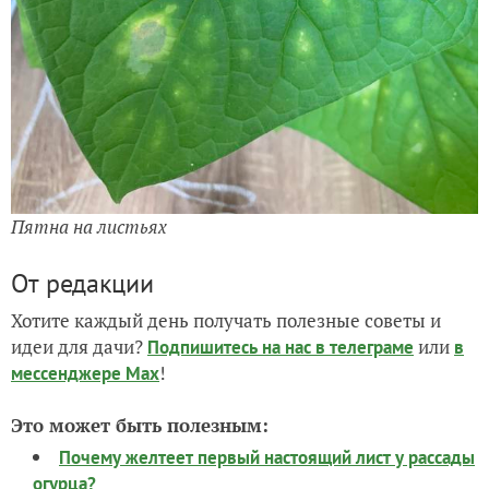
Пятна на листьях
От редакции
Хотите каждый день получать полезные советы и
идеи для дачи?
или
Подпишитесь на нас
в телеграме
в
!
мессенджере Max
Это может быть полезным:
Почему желтеет первый настоящий лист у рассады
огурца?