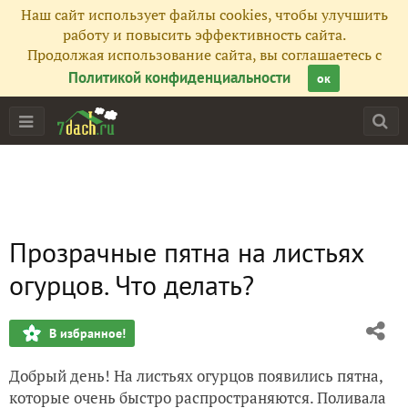
Наш сайт использует файлы cookies, чтобы улучшить
работу и повысить эффективность сайта.
Продолжая использование сайта, вы соглашаетесь с
Политикой конфиденциальности
ок
Прозрачные пятна на листьях
огурцов. Что делать?
В избранное!
Добрый день! На листьях огурцов появились пятна,
которые очень быстро распространяются. Поливала