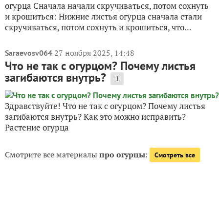
огурца Сначала начали скручиваться, потом сохнуть
и крошиться: Нижние листья огурца сначала стали
скручиваться, потом сохнуть и крошиться, что...
27 ноября 2025, 14:48
Saraevosv064
Что не так с огурцом? Почему листья
загибаются внутрь?
1
Здравствуйте! Что не так с огурцом? Почему листья
загибаются внутрь? Как это можно исправить?
Растение огурца
Смотрите все материалы
про огурцы
:
Смотреть все