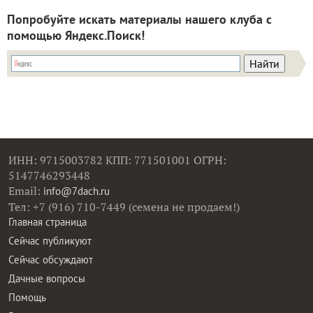
Попробуйте искать материалы нашего клуба с
помощью Яндекс.Поиск!
ИНН: 9715003782 КПП: 771501001 ОГРН:
5147746293448
Email:
info@7dach.ru
Тел: +7 (916) 710-7449 (семена не продаем!)
Главная страница
Сейчас публикуют
Сейчас обсуждают
Дачные вопросы
Помощь