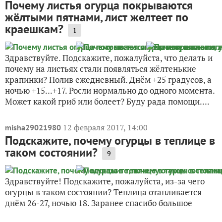
Почему листья огурца покрываются
жёлтыми пятнами, лист желтеет по
краешкам?
1
Здравствуйте. Подскажите, пожалуйста, что делать и
почему на листьях стали появляться жёлтенькие
крапинки? Полив ежедневный. Днём +25 градусов, а
ночью +15...+17. Росли нормально до одного момента.
Может какой гриб или болеет? Буду рада помощи....
12 февраля 2017, 14:00
misha29021980
Подскажите, почему огурцы в теплице в
таком состоянии?
9
Здравствуйте! Подскажите, пожалуйста, из-за чего
огурцы в таком состоянии? Теплица отапливается
днём 26-27, ночью 18. Заранее спасибо большое