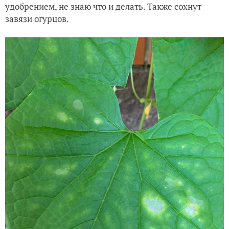
удобрением, не знаю что и делать. Также сохнут
завязи огурцов.