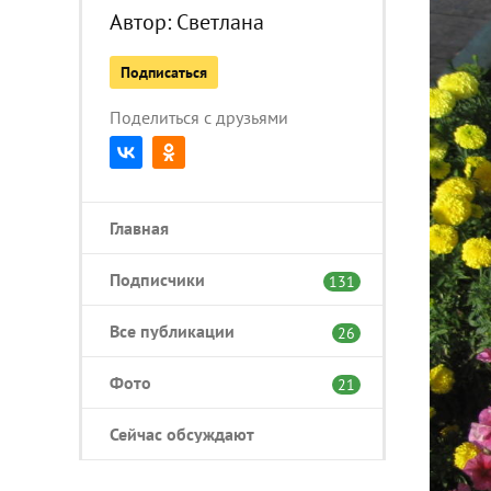
Автор:
Светлана
Подписаться
Поделиться с друзьями
Главная
Подписчики
131
Все публикации
26
Фото
21
Сейчас обсуждают