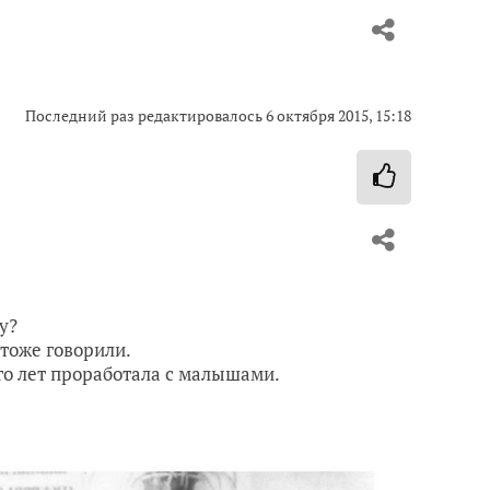
Последний раз редактировалось
6 октября 2015, 15:18
у?
тоже говорили.
ого лет проработала с малышами.