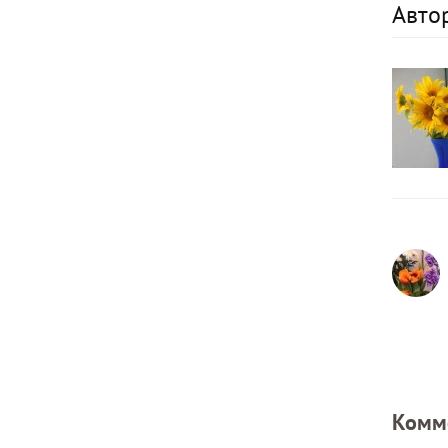
Авто
Комм