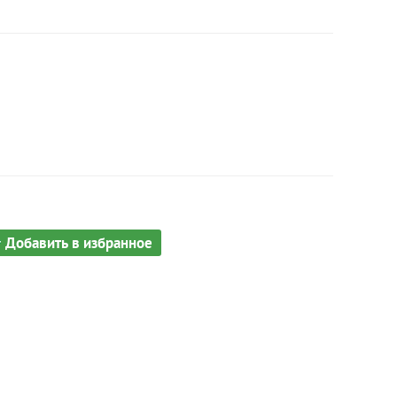
Добавить в избранное