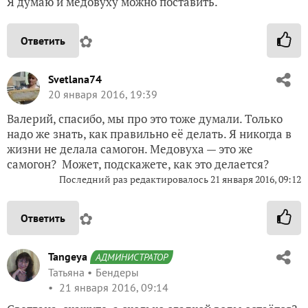
Я думаю и медовуху можно поставить.
✿
Ответить
Svetlana74
20 января 2016, 19:39
Валерий, спасибо, мы про это тоже думали. Только
надо же знать, как правильно её делать. Я никогда в
жизни не делала самогон. Медовуха — это же
самогон? Может, подскажете, как это делается?
Последний раз редактировалось
21 января 2016, 09:12
✿
Ответить
Tangeya
АДМИНИСТРАТОР
Татьяна
Бендеры
21 января 2016, 09:14