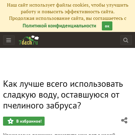
Наш сайт использует файлы cookies, чтобы улучшить
работу и повысить эффективность сайта.
Продолжая использование сайта, вы соглашаетесь с
Политикой конфиденциальности
ок
Как лучше всего использовать
сладкую воду, оставшуюся от
пчелиного забруса?
В избранное!