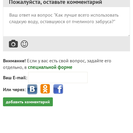
Пожалуйста, оставьте комментарий
Внимание!
Если у вас есть свой вопрос, задайте его
специальной форме
отдельно, в
Ваш E-mail:
Или через:
добавить комментарий