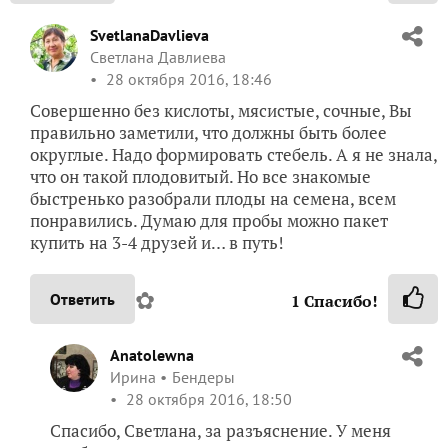
SvetlanaDavlieva
Светлана Давлиева
28 октября 2016, 18:46
Совершенно без кислоты, мясистые, сочные, Вы
правильно заметили, что должны быть более
округлые. Надо формировать стебель. А я не знала,
что он такой плодовитый. Но все знакомые
быстренько разобрали плоды на семена, всем
понравились. Думаю для пробы можно пакет
купить на 3-4 друзей и… в путь!
✿
Ответить
1
Спасибо!
Anatolewna
Ирина
Бендеры
28 октября 2016, 18:50
Спасибо, Светлана, за разъяснение. У меня