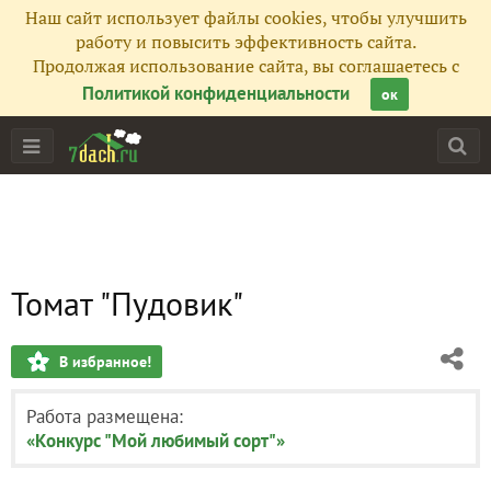
Наш сайт использует файлы cookies, чтобы улучшить
работу и повысить эффективность сайта.
Продолжая использование сайта, вы соглашаетесь с
Политикой конфиденциальности
ок
Томат "Пудовик"
В избранное!
Работа размещена:
«Конкурс "Мой любимый сорт"»