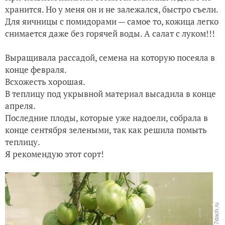
хранится. Но у меня он и не залежался, быстро съели.
Для яичницы с помидорами — самое то, кожица легко
снимается даже без горячей воды. А салат с луком!!!
Выращивала рассадой, семена на которую посеяла в
конце февраля.
Всхожесть хорошая.
В теплицу под укрывной материал высадила в конце
апреля.
Последние плоды, которые уже надоели, собрала в
конце сентября зелеными, так как решила помыть
теплицу.
Я рекомендую этот сорт!