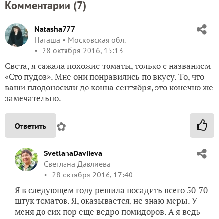
Комментарии (
7
)
Natasha777
Наташа
Московская обл.
28 октября 2016, 15:13
Света, я сажала похожие томаты, только с названием
«Сто пудов». Мне они понравились по вкусу. То, что
ваши плодоносили до конца сентября, это конечно же
замечательно.
✿
Ответить
SvetlanaDavlieva
Светлана Давлиева
28 октября 2016, 17:40
Я в следующем году решила посадить всего 50-70
штук томатов. Я, оказывается, не знаю меры. У
меня до сих пор еще ведро помидоров. А я ведь