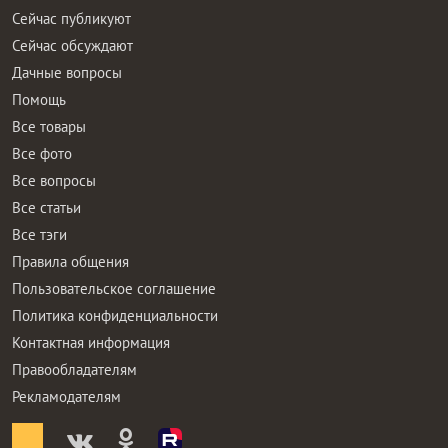
Сейчас публикуют
Сейчас обсуждают
Дачные вопросы
Помощь
Все товары
Все фото
Все вопросы
Все статьи
Все тэги
Правила общения
Пользовательское соглашение
Политика конфиденциальности
Контактная информация
Правообладателям
Рекламодателям