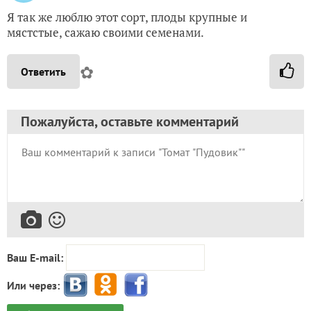
Я так же люблю этот сорт, плоды крупные и
мястстые, сажаю своими семенами.
✿
Ответить
Пожалуйста, оставьте комментарий
Ваш E-mail:
Или через: