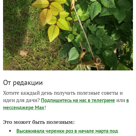
От редакции
Хотите каждый день получать полезные советы и
идеи для дачи?
или
Подпишитесь на нас
в телеграме
в
!
мессенджере Max
Это может быть полезным:
Высаживала черенки роз в начале марта под