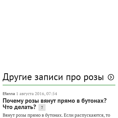
Другие записи про розы
1 августа 2016, 07:54
Efanna
Почему розы вянут прямо в бутонах?
Что делать?
7
Вянут розы прямо в бутонах. Если распускаются, то