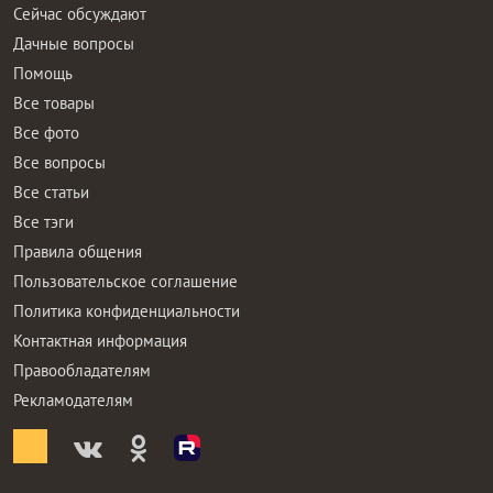
Сейчас обсуждают
Дачные вопросы
Помощь
Все товары
Все фото
Все вопросы
Все статьи
Все тэги
Правила общения
Пользовательское соглашение
Политика конфиденциальности
Контактная информация
Правообладателям
Рекламодателям