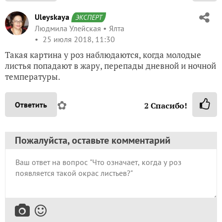
Uleyskaya
ЭКСПЕРТ
Людмила Улейская
Ялта
25 июля 2018, 11:30
Такая картина у роз наблюдаются, когда молодые
листья попадают в жару, перепады дневной и ночной
температуры.
✿
Ответить
2
Спасибо!
Пожалуйста, оставьте комментарий