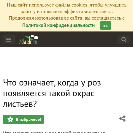
Наш сайт использует файлы cookies, чтобы улучшить
работу и повысить эффективность сайта.
Продолжая использование сайта, вы соглашаетесь с
Политикой конфиденциальности
ок
Что означает, когда у роз
появляется такой окрас
листьев?
В избранное!