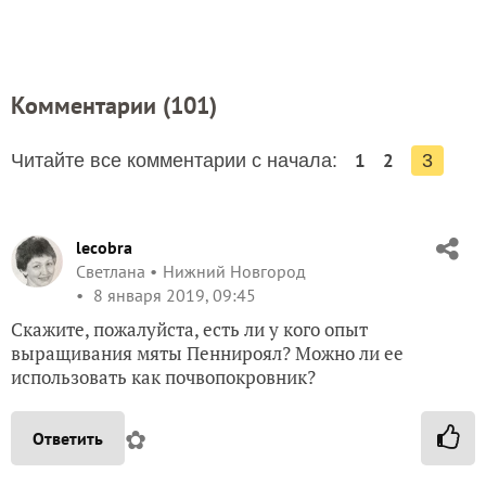
Комментарии (
101
)
1
2
Читайте все комментарии с начала:
3
lecobra
Светлана
Нижний Новгород
8 января 2019, 09:45
Скажите, пожалуйста, есть ли у кого опыт
выращивания мяты Пеннироял? Можно ли ее
использовать как почвопокровник?
✿
Ответить