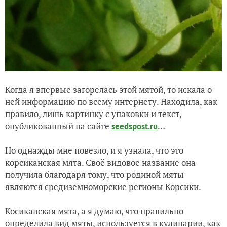
Когда я впервые загорелась этой мятой, то искала о
ней информацию по всему интернету. Находила, как
правило, лишь картинку с упаковки и текст,
опубликованный на сайте
…
seedspost.ru
Но однажды мне повезло, и я узнала, что это
корсиканская мята. Своё видовое название она
получила благодаря тому, что родиной мяты
являются средиземноморские регионы Корсики.
Косиканская мята, а я думаю, что правильно
определила вид мяты, используется в кулинарии, как