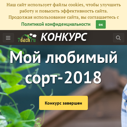
Наш сайт использует файлы cookies, чтобы улучшить
работу и повысить эффективность сайта.
Продолжая использование сайта, вы соглашаетесь с
Политикой конфиденциальности
ок
КОНКУРС
Мой любимый
сорт-2018
Конкурс завершен