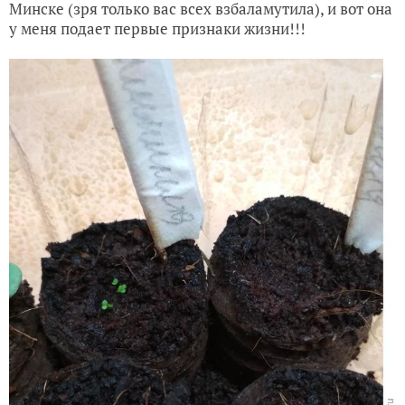
Минске (зря только вас всех взбаламутила), и вот она
у меня подает первые признаки жизни!!!