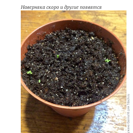
Наверняка скоро и другие появятся