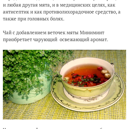
и любая другая мята, и в медицинских целях, как
антисептик и как противолихорадочное средство, а
также при головных болях.
Чай с добавлением веточек мяты Миниминт
приобретает чарующий освежающий аромат.