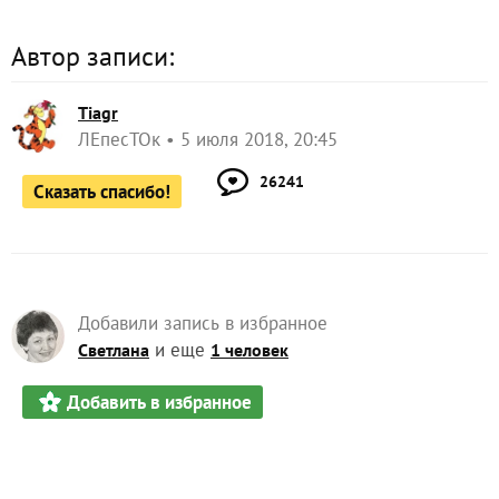
Автор записи:
Tiagr
ЛЕпесТОк
5 июля 2018, 20:45
26241
Сказать спасибо!
Добавили запись в избранное
и еще
Светлана
1 человек
Добавить в избранное