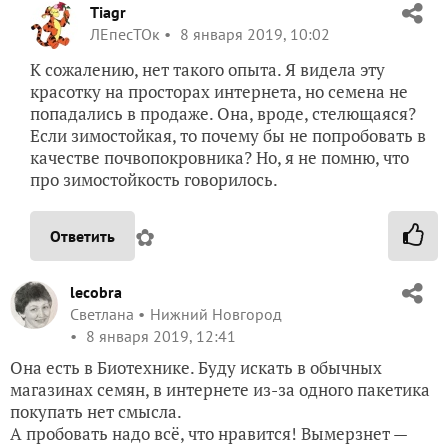
Tiagr
ЛЕпесТОк
8 января 2019, 10:02
К сожалению, нет такого опыта. Я видела эту
красотку на просторах интернета, но семена не
попадались в продаже. Она, вроде, стелющаяся?
Если зимостойкая, то почему бы не попробовать в
качестве почвопокровника? Но, я не помню, что
про зимостойкость говорилось.
✿
Ответить
lecobra
Светлана
Нижний Новгород
8 января 2019, 12:41
Она есть в Биотехнике. Буду искать в обычных
магазинах семян, в интернете из-за одного пакетика
покупать нет смысла.
А пробовать надо всё, что нравится! Вымерзнет —