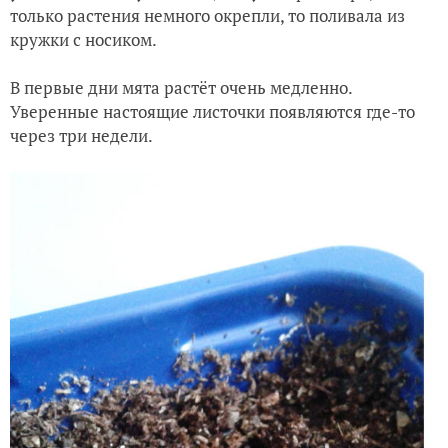
только растения немного окрепли, то поливала из
кружки с носиком.
В первые дни мята растёт очень медленно.
Уверенные настоящие листочки появляются где-то
через три недели.