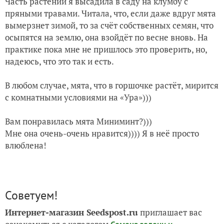
Часть растений я высадила в саду на клумбу с
пряными травами. Читала, что, если даже вдруг мята
вымерзнет зимой, то за счёт собственных семян, что
осыпятся на землю, она взойдёт по весне вновь. На
практике пока мне не пришлось это проверить, но,
надеюсь, что это так и есть.
В любом случае, мята, что в горшочке растёт, мирится
с комнатными условиями на «Ура»)))
Вам понравилась мята Миниминт?)))
Мне она очень-очень нравится)))) Я в неё просто
влюблена!
Советуем!
Интернет-магазин Seedspost.ru
приглашает вас