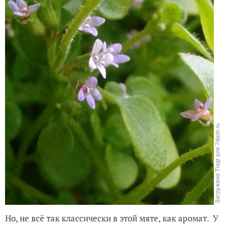
Но, не всё так классически в этой мяте, как аромат.
У