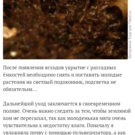
После появления всходов укрытие с рассадных
ёмкостей необходимо снять и поставить молодые
растения на светлый подоконник, подсветка не
обязательна…
Дальнейший уход заключается в своевременном
поливе. Очень важно следить за тем, чтобы земляной
ком не пересыхал, так как молоденькая мята очень
чувствительна к недостатку влаги. Поначалу я
увлажняла почву с помощью пульверизатора, а как