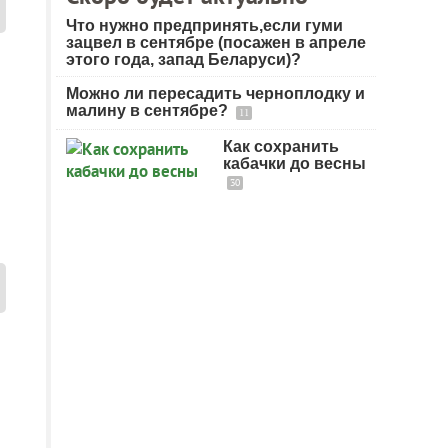
Что нужно предпринять,если гуми
зацвел в сентябре (посажен в апреле
этого года, запад Беларуси)?
Можно ли пересадить черноплодку и
малину в сентябре?
11
Как сохранить
кабачки до весны
30