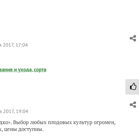
 2017, 17:04
ания и ухода, сорта
 2017, 19:04
ко». Выбор любых плодовых культур огромен,
х, цены доступны.