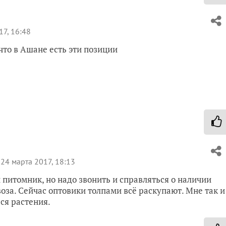
17, 16:48
что в Ашане есть эти позиции
24 марта 2017, 18:13
 питомник, но надо звонить и справляться о наличии
оза. Сейчас оптовики толпами всё раскупают. Мне так и
ся растения.