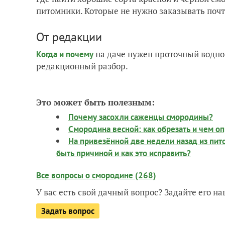
питомники. Которые не нужно заказывать почт
От редакции
на даче нужен проточный водно
Когда и почему
редакционный разбор.
Это может быть полезным:
Почему засохли саженцы смородины?
Смородина весной: как обрезать и чем о
На привезённой две недели назад из пит
быть причиной и как это исправить?
Все вопросы о смородине (268)
У вас есть свой дачный вопрос? Задайте его 
Задать вопрос