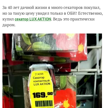
За 40 лет дачной жизни я много секаторов покупал,
но за такую цену увидел только в ОБИ! Естественно,
купил
. Ведь это практически
секатор LUX AKTION
даром.