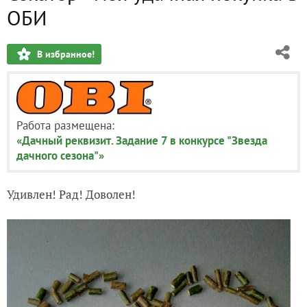
ОБИ
В избранное!
Работа размещена:
«Дачный реквизит. Задание 7 в конкурсе "Звезда
дачного сезона"»
Удивлен! Рад! Доволен!