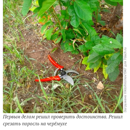
Первым делом решил проверить достоинства. Решил
срезать поросль на черёмухе