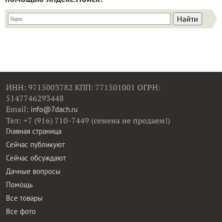
ИНН: 9715003782 КПП: 771501001 ОГРН:
5147746293448
Email:
info@7dach.ru
Тел: +7 (916) 710-7449 (семена не продаем!)
Главная страница
Сейчас публикуют
Сейчас обсуждают
Дачные вопросы
Помощь
Все товары
Все фото