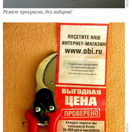
Режет прекрасно, без задиров!