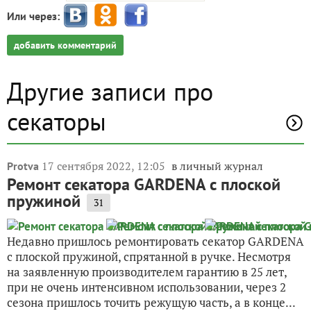
Или через:
добавить комментарий
Другие записи про
секаторы
17 сентября 2022, 12:05
в личный журнал
Protva
Ремонт секатора GARDENA с плоской
пружиной
31
Недавно пришлось ремонтировать секатор GARDENA
с плоской пружиной, спрятанной в ручке. Несмотря
на заявленную производителем гарантию в 25 лет,
при не очень интенсивном использовании, через 2
сезона пришлось точить режущую часть, а в конце...