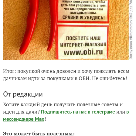
Итог: покупкой очень доволен и хочу пожелать всем
дачникам идти за покупками в ОБИ. Не ошибетесь!
От редакции
Хотите каждый день получать полезные советы и
идеи для дачи?
или
Подпишитесь на нас
в телеграме
в
!
мессенджере Max
Это может быть полезным: