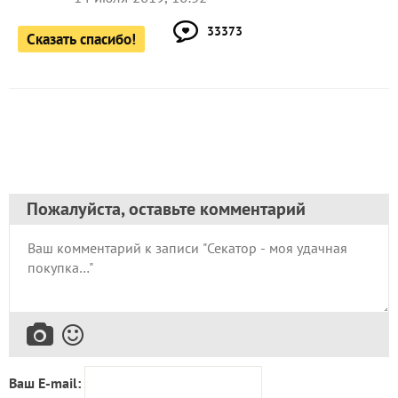
33373
Сказать спасибо!
Пожалуйста, оставьте комментарий
Ваш E-mail: