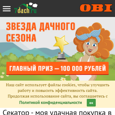
Наш сайт использует файлы cookies, чтобы улучшить
работу и повысить эффективность сайта.
Продолжая использование сайта, вы соглашаетесь с
Политикой конфиденциальности
ок
Секатор - моя удачная покупка в