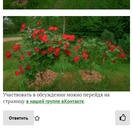
Участвовать в обсуждении можно перейдя на
страницу
.
в нашей группе вКонтакте
✿
Ответить