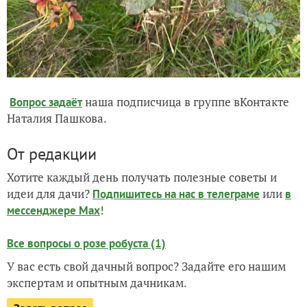
наша подписчица в группе вКонтакте
Вопрос задаёт
Наталия Пашкова.
От редакции
Хотите каждый день получать полезные советы и
идеи для дачи?
или
Подпишитесь на нас
в телеграме
в
!
мессенджере Max
Все вопросы о розе робуста (1)
У вас есть свой дачный вопрос? Задайте его нашим
экспертам и опытным дачникам.