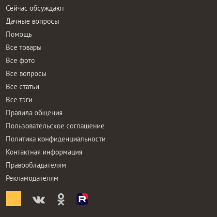
Сейчас обсуждают
Дачные вопросы
Помощь
Все товары
Все фото
Все вопросы
Все статьи
Все тэги
Правила общения
Пользовательское соглашение
Политика конфиденциальности
Контактная информация
Правообладателям
Рекламодателям