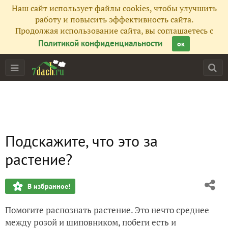
Наш сайт использует файлы cookies, чтобы улучшить
работу и повысить эффективность сайта.
Продолжая использование сайта, вы соглашаетесь с
Политикой конфиденциальности
ок
Подскажите, что это за
растение?
В избранное!
Помогите распознать растение. Это нечто среднее
между розой и шиповником, побеги есть и