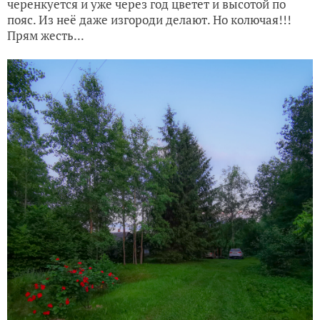
черенкуется и уже через год цветет и высотой по
пояс. Из неё даже изгороди делают. Но колючая!!!
Прям жесть...