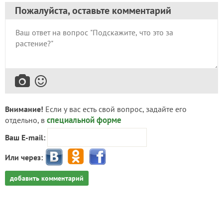
Пожалуйста, оставьте комментарий
Внимание!
Если у вас есть свой вопрос, задайте его
специальной форме
отдельно, в
Ваш E-mail:
Или через:
добавить комментарий