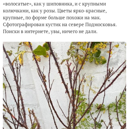
«волосатые», как у шиповника, и с крупными
колючками, как у розы. Цветы ярко-красные,
крупные, по форме больше похожи на мак.
Сфотографирован кустик на севере Подмосковья.
Поиски в интернете, увы, ничего не дали.