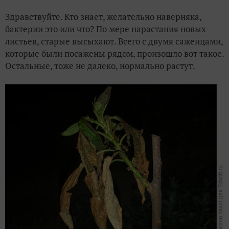
Здравствуйте. Кто знает, желательно наверняка,
бактерии это или что? По мере нарастания новых
листьев, старые высыхают. Всего с двумя саженцами,
которые были посажены рядом, произошло вот такое.
Остальные, тоже не далеко, нормально растут.