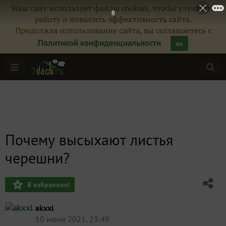
Наш сайт использует файлы cookies, чтобы улучшить
7
работу и повысить эффективность сайта.
Продолжая использование сайта, вы соглашаетесь с
Политикой конфиденциальности
ок
Почему высыхают листья
черешни?
В избранное!
akxxl
10 июня 2021, 23:49