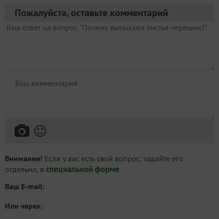
Пожалуйста, оставьте комментарий
Внимание!
Если у вас есть свой вопрос, задайте его
специальной форме
отдельно, в
Ваш E-mail:
Или через: