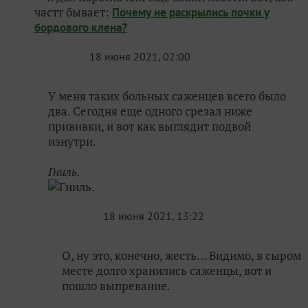
частт бывает:
Почему не раскрылись почки у
бордового клена?
18 июня 2021, 02:00
У меня таких больных саженцев всего было
два. Сегодня еще одного срезал ниже
прививки, и вот как выглядит подвой
изнутри.
Гниль.
18 июня 2021, 13:22
О, ну это, конечно, жесть… Видимо, в сыром
месте долго хранились саженцы, вот и
пошло выпревание.