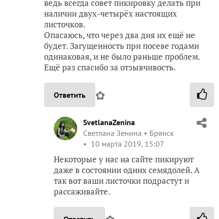
ведь всегда совет пикировку делать при
наличии двух-четырёх настоящих
листочков.
Опасаюсь, что через два дня их ещё не
будет. Загущенность при посеве годами
одинаковая, и не было раньше проблем.
Ещё раз спасибо за отзывчивость.
✿
Ответить
SvetlanaZenina
Светлана Зенина
Брянск
10 марта 2019, 15:07
Некоторые у нас на сайте пикируют
даже в состоянии одних семядолей. А
так вот ваши листочки подрастут и
рассаживайте.
Ответить