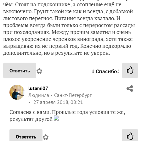
чём. Стоят на подоконнике, а отопление ещё не
выключено. Грунт такой же как и всегда, с добавкой
листового перегноя. Питания всегда хватало. И
проблемы всегда были только с переростом рассады
при похолоданиях. Между прочим заметил и очень
плохое укоренение черенков винограда, хотя также
выращиваю их не первый год. Конечно подкормлю
дополнительно, но в результате не уверен.
✿
Ответить
1
Спасибо!
lutami07
Людмила
Санкт-Петербург
27 апреля 2018, 08:21
Согласна с вами. Прошлые года условия те же,
результат другой
✿
Ответить