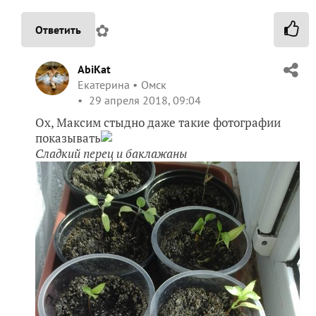
✿
Ответить
AbiKat
Екатерина
Омск
29 апреля 2018, 09:04
Ох, Максим стыдно даже такие фотографии
показывать
Сладкий перец и баклажаны