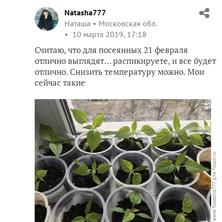
Natasha777
Наташа
Московская обл.
10 марта 2019, 17:18
Считаю, что для посеянных 21 февраля
отлично выглядят… распикируете, и все будет
отлично. Снизить температуру можно. Мои
сейчас такие