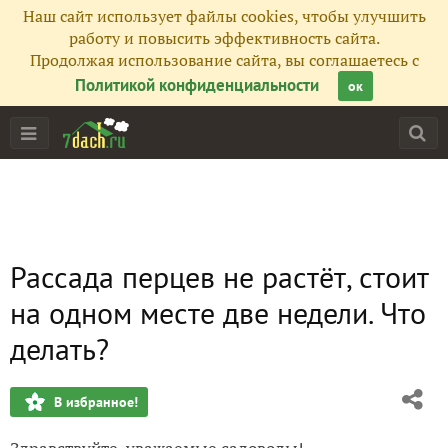
Наш сайт использует файлы cookies, чтобы улучшить
работу и повысить эффективность сайта.
Продолжая использование сайта, вы соглашаетесь с
Политикой конфиденциальности
ок
Рассада перцев не растёт, стоит
на одном месте две недели. Что
делать?
В избранное!