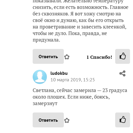
показывали. Желательно температуру
снизить, если есть возможность. Главное
без сквозняков. Я вот хожу смотрю на
своё окно и думаю, как бы его открыть
на проветривание и завесить клеенкой,
чтобы не дуло. Пока, правда, не
придумала.
✿
Ответить
1
Спасибо!
ludokbu
10 марта 2019, 15:25
Светлана, сейчас замерила — 23 градуса
около плошек. Если ниже, боюсь,
замерзнут
✿
Ответить