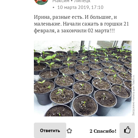
Максим
Липецк
10 марта 2019, 17:10
Ирина, разные есть. И большие, и
маленькие. Начали сажать в горшки 21
февраля, а закончили 02 марта!!!
✿
Ответить
2
Спасибо!