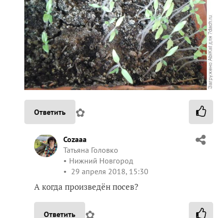
✿
Ответить
Cozaaa
Татьяна Головко
Нижний Новгород
29 апреля 2018, 15:30
А когда произведён посев?
✿
Ответить