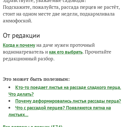
Здравствуйте, уважаемые садоводы!
Подскажите, пожалуйста, рассада перцев не растёт,
стоит на одном месте две недели, подкармливала
аммофоской.
От редакции
на даче нужен проточный
Когда и почему
воднонагреватель и
. Прочитайте
как его выбрать
редакционный разбор.
Это может быть полезным:
Кто-то поедает листья на рассаде сладкого перца.
Что делать?
Почему деформировались листья рассады перца?
Что с рассадой перцев? Появляются пятна на
листьях...