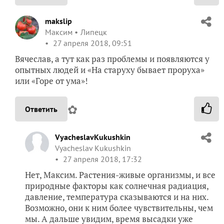
makslip
Максим
Липецк
27 апреля 2018, 09:51
Вячеслав, а тут как раз проблемы и появляются у
опытных людей и «На старуху бывает проруха»
или «Горе от ума»!
✿
Ответить
VyacheslavKukushkin
Vyacheslav Kukushkin
27 апреля 2018, 17:32
Нет, Максим. Растения-живые организмы, и все
природные факторы как солнечная радиация,
давление, температура сказываются и на них.
Возможно, они к ним более чувствительны, чем
мы. А дальше увидим, время высадки уже