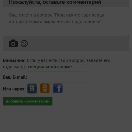
Пожалуйста, оставьте комментарий
Внимание!
Если у вас есть свой вопрос, задайте его
специальной форме
отдельно, в
Ваш E-mail:
Или через:
добавить комментарий