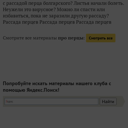
с рассадой перца болгарского? Листья начали болеть.
Неужели это вирусное? Можно ли спасти или
избавиться, пока не заразили другую рассаду?
Рассада перцев Рассада перцев Рассада перцев
Смотрите все материалы
про перцы
:
Смотреть все
Попробуйте искать материалы нашего клуба с
помощью Яндекс.Поиск!