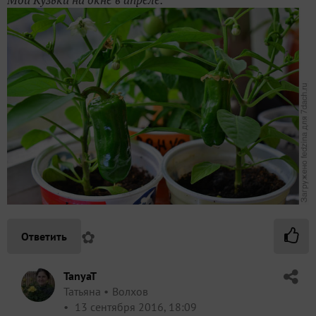
✿
Ответить
TanyaT
Татьяна
Волхов
13 сентября 2016, 18:09