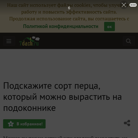
Наш сайт использует файлы cookies, чтобы улучшить
5
работу и повысить эффективность сайта.
Продолжая использование сайта, вы соглашаетесь с
Политикой конфиденциальности
ок
Подскажите сорт перца,
который можно вырастить на
подоконнике
В избранное!