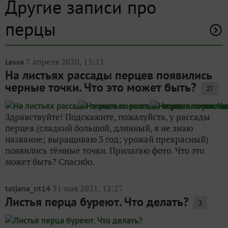
Другие записи про
перцы
7 апреля 2020, 15:11
Lessa
На листьях рассады перцев появились
черные точки. Что это может быть?
27
Здравствуйте! Подскажите, пожалуйста, у рассады
перцев (сладкий большой, длинный, я не знаю
название; выращиваю 3 год; урожай прекрасный)
появились тёмные точки. Прилагаю фото. Что это
может быть? Спасибо.
31 мая 2021, 12:27
tatjana_nt14
Листья перца буреют. Что делать?
3