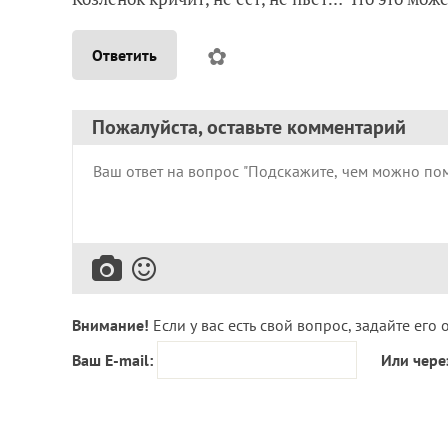
✿
Ответить
Пожалуйста, оставьте комментарий
Внимание!
Если у вас есть свой вопрос, задайте его 
Ваш E-mail:
Или чере