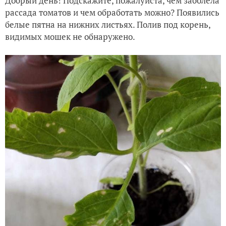
Добрый день! Подскажите, пожалуйста, чем заболела
рассада томатов и чем обработать можно? Появились
белые пятна на нижних листьях. Полив под корень,
видимых мошек не обнаружено.