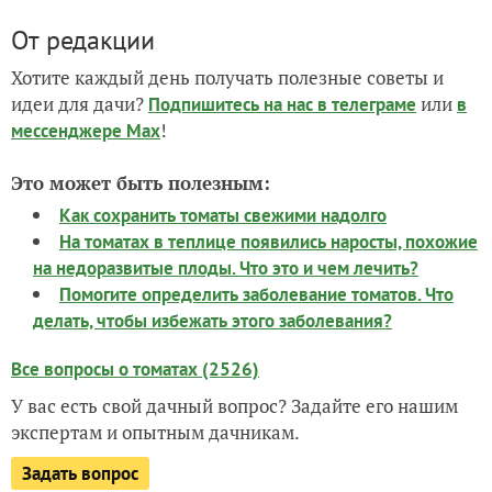
От редакции
Хотите каждый день получать полезные советы и
идеи для дачи?
или
Подпишитесь на нас
в телеграме
в
!
мессенджере Max
Это может быть полезным:
Как сохранить томаты свежими надолго
На томатах в теплице появились наросты, похожие
на недоразвитые плоды. Что это и чем лечить?
Помогите определить заболевание томатов. Что
делать, чтобы избежать этого заболевания?
Все вопросы о томатах (2526)
У вас есть свой дачный вопрос? Задайте его нашим
экспертам и опытным дачникам.
Задать вопрос