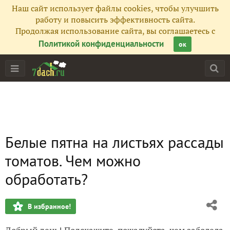
Наш сайт использует файлы cookies, чтобы улучшить
работу и повысить эффективность сайта.
Продолжая использование сайта, вы соглашаетесь с
Политикой конфиденциальности
ок
Белые пятна на листьях рассады
томатов. Чем можно
обработать?
В избранное!