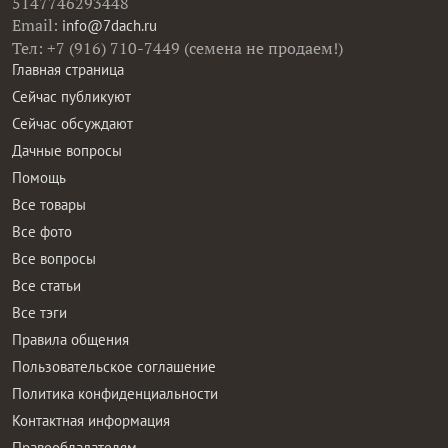
5147746293448
Email:
info@7dach.ru
Тел: +7 (916) 710-7449 (семена не продаем!)
Главная страница
Сейчас публикуют
Сейчас обсуждают
Дачные вопросы
Помощь
Все товары
Все фото
Все вопросы
Все статьи
Все тэги
Правила общения
Пользовательское соглашение
Политика конфиденциальности
Контактная информация
Правообладателям