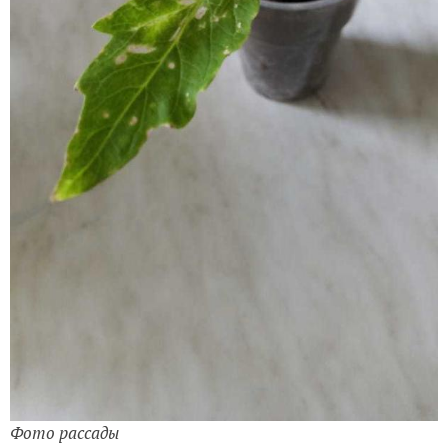
Фото рассады