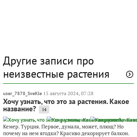
Другие записи про
неизвестные растения
15 августа 2024, 07:28
user_7878_SveKle
Хочу узнать, что это за растения. Какое
название?
14
Кемер. Турция. Первое, думала, может, плющ? Но
почему на нем ягодки? Красиво декорирует балкон.