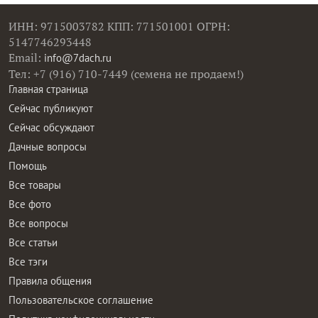
ИНН: 9715003782 КПП: 771501001 ОГРН:
5147746293448
Email:
info@7dach.ru
Тел: +7 (916) 710-7449 (семена не продаем!)
Главная страница
Сейчас публикуют
Сейчас обсуждают
Дачные вопросы
Помощь
Все товары
Все фото
Все вопросы
Все статьи
Все тэги
Правила общения
Пользовательское соглашение