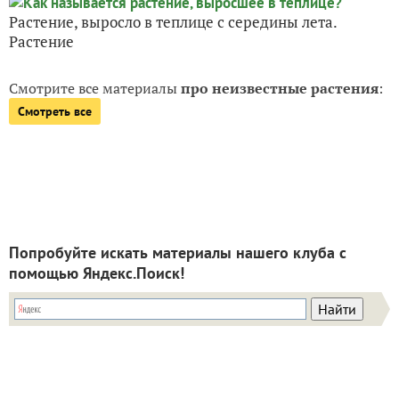
Растение, выросло в теплице с середины лета.
Растение
Смотрите все материалы
про неизвестные растения
:
Смотреть все
Попробуйте искать материалы нашего клуба с
помощью Яндекс.Поиск!