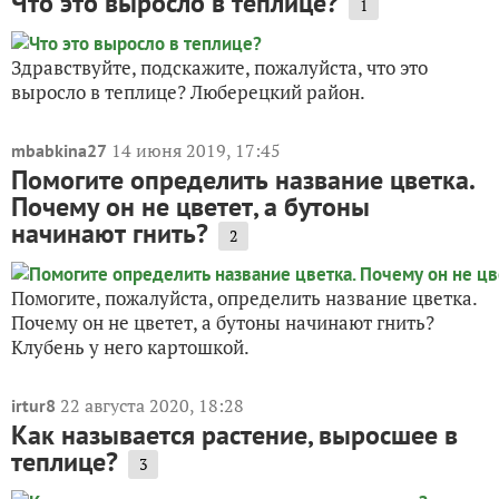
Что это выросло в теплице?
1
Здравствуйте, подскажите, пожалуйста, что это
выросло в теплице? Люберецкий район.
14 июня 2019, 17:45
mbabkina27
Помогите определить название цветка.
Почему он не цветет, а бутоны
начинают гнить?
2
Помогите, пожалуйста, определить название цветка.
Почему он не цветет, а бутоны начинают гнить?
Клубень у него картошкой.
22 августа 2020, 18:28
irtur8
Как называется растение, выросшее в
теплице?
3