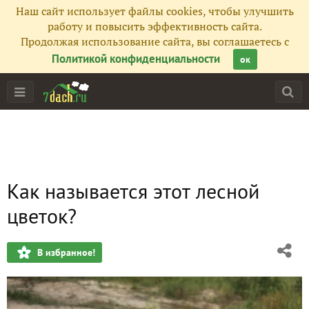
Наш сайт использует файлы cookies, чтобы улучшить
работу и повысить эффективность сайта.
Продолжая использование сайта, вы соглашаетесь с
Политикой конфиденциальности
ок
Как называется этот лесной
цветок?
В избранное!