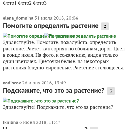
Фото1 Фото2 Фото3
31 июля 2018, 20:04
elena_domnina
Помогите определить растение
2
Здравствуйте. Помогите, пожалуйста, определить
растение. Растет как сорняк по обочинам дорог. Цвел
в конце июля. На фото, к сожалению, виден только
один цветочек. Цветочки белые, на некоторых
растениях бледно-сиреневые. Растение стелющееся.
26 июня 2016, 13:49
eodincov
Подскажите, что это за растение?
3
Здравствуйте! Подскажите, что это за растение?
6 июня 2018, 11:47
Ikirilina