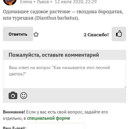
Елена
Львов
12 июля 2020, 22:29
Одичавшее садовое растение — гвоздика бородатая,
или турецкая (Dianthus barbatus).
✿
Ответить
2
Спасибо!
Пожалуйста, оставьте комментарий
Внимание!
Если у вас есть свой вопрос, задайте его
специальной форме
отдельно, в
Ваш E-mail: