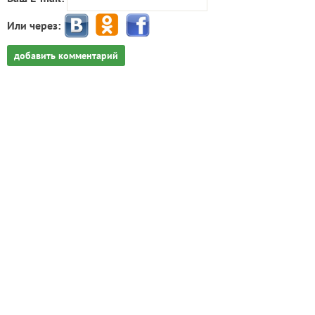
Или через:
добавить комментарий