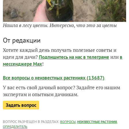
Нашла в лесу цветы. Интересно, что это за цветы
От редакции
Хотите каждый день получать полезные советы и
идеи для дачи?
или
Подпишитесь на нас
в телеграме
в
!
мессенджере Max
Все вопросы о неизвестных растениях (13687)
У вас есть свой дачный вопрос? Задайте его нашим
экспертам и опытным дачникам.
Задать вопрос
ВОПРОС РАЗМЕЩЕН В РАЗДЕЛАХ:
,
,
ВОПРОСЫ
НЕИЗВЕСТНЫЕ РАСТЕНИЯ
ОПРЕДЕЛИТЕЛЬ