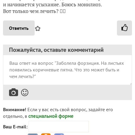
и начинается усыхание. Боюсь монилиоз.
Вот только чем лечить? 🤷‍♀️
✿
Ответить
Пожалуйста, оставьте комментарий
Внимание!
Если у вас есть свой вопрос, задайте его
специальной форме
отдельно, в
Ваш E-mail: