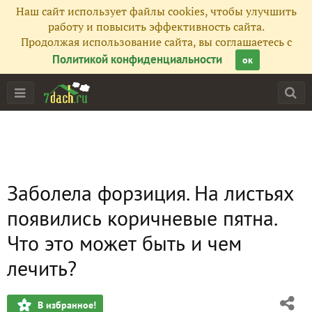
Наш сайт использует файлы cookies, чтобы улучшить
работу и повысить эффективность сайта.
Продолжая использование сайта, вы соглашаетесь с
Политикой конфиденциальности
ок
Заболела форзиция. На листьях
появились коричневые пятна.
Что это может быть и чем
лечить?
В избранное!