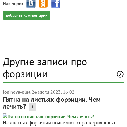
Или через:
добавить комментарий
Другие записи про
форзиции
24 июля 2023, 16:02
loginova-olga
Пятна на листьях форзиции. Чем
лечить?
1
На листьях форзиции появились серо-коричневые