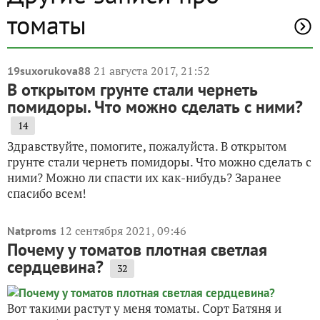
томаты
21 августа 2017, 21:52
19suxorukova88
В открытом грунте стали чернеть
помидоры. Что можно сделать с ними?
14
Здравствуйте, помогите, пожалуйста. В открытом
грунте стали чернеть помидоры. Что можно сделать с
ними? Можно ли спасти их как-нибудь? Заранее
спасибо всем!
12 сентября 2021, 09:46
Natproms
Почему у томатов плотная светлая
сердцевина?
32
Вот такими растут у меня томаты. Сорт Батяня и