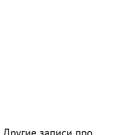
Другие записи про