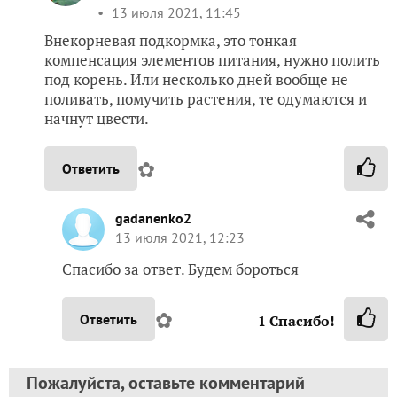
13 июля 2021, 11:45
Внекорневая подкормка, это тонкая
компенсация элементов питания, нужно полить
под корень. Или несколько дней вообще не
поливать, помучить растения, те одумаются и
начнут цвести.
✿
Ответить
gadanenko2
13 июля 2021, 12:23
Спасибо за ответ. Будем бороться
✿
Ответить
1
Спасибо!
Пожалуйста, оставьте комментарий