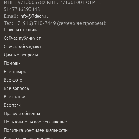
ИНН: 9715003782 КПП: 771501001 ОГРН:
5147746293448
Email:
info@7dach.ru
Тел: +7 (916) 710-7449 (семена не продаем!)
Главная страница
Сейчас публикуют
Сейчас обсуждают
Дачные вопросы
Помощь
Все товары
Все фото
Все вопросы
Все статьи
Все тэги
Правила общения
Пользовательское соглашение
Политика конфиденциальности
Контактная информация