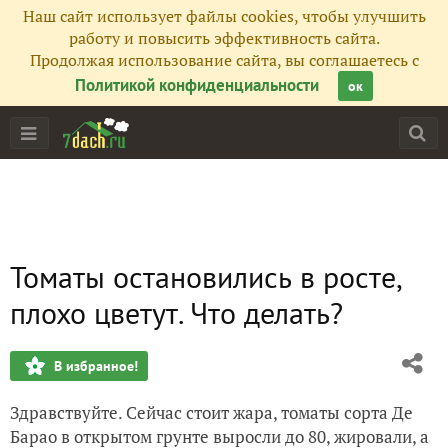
Наш сайт использует файлы cookies, чтобы улучшить
работу и повысить эффективность сайта.
Продолжая использование сайта, вы соглашаетесь с
Политикой конфиденциальности
ок
Томаты остановились в росте,
плохо цветут. Что делать?
В избранное!
Здравствуйте. Сейчас стоит жара, томаты сорта Де
Барао в открытом грунте выросли до 80, жировали, а