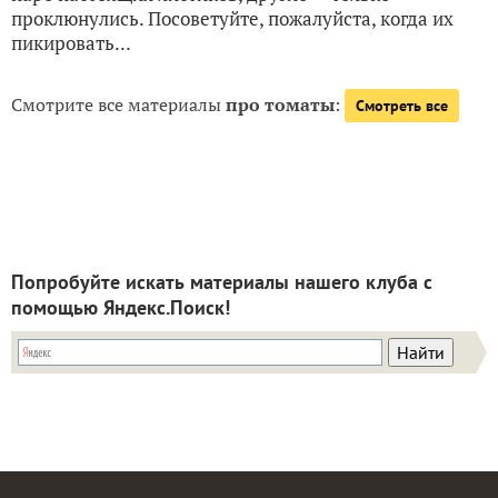
проклюнулись. Посоветуйте, пожалуйста, когда их
пикировать...
Смотрите все материалы
про томаты
:
Смотреть все
Попробуйте искать материалы нашего клуба с
помощью Яндекс.Поиск!