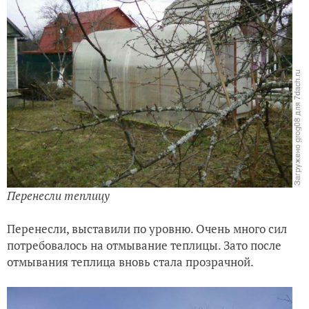
Перенесли теплицу
Перенесли, выставили по уровню. Очень много сил
потребовалось на отмывание теплицы. Зато после
отмывания теплица вновь стала прозрачной.