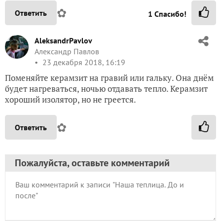
✿
Ответить
1
Спасибо!
AleksandrPavlov
Александр Павлов
23 декабря 2018, 16:19
Поменяйте керамзит на гравий или гальку. Она днём
будет нагреваться, ночью отдавать тепло. Керамзит
хороший изолятор, но не греется.
✿
Ответить
Пожалуйста, оставьте комментарий