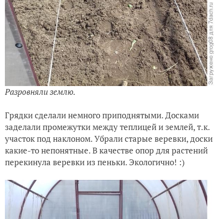
Разровняли землю.
Грядки сделали немного приподнятыми. Досками
заделали промежутки между теплицей и землей, т.к.
участок под наклоном. Убрали старые веревки, доски
какие-то непонятные. В качестве опор для растений
перекинула веревки из пеньки. Экологично! :)