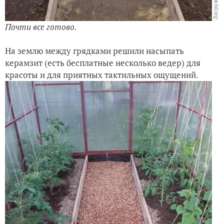
Почти все готово.
На землю между грядками решили насыпать
керамзит (есть бесплатные несколько ведер) для
красоты и для приятных тактильных ощущений.