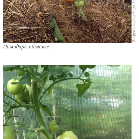
Помидоры обычные