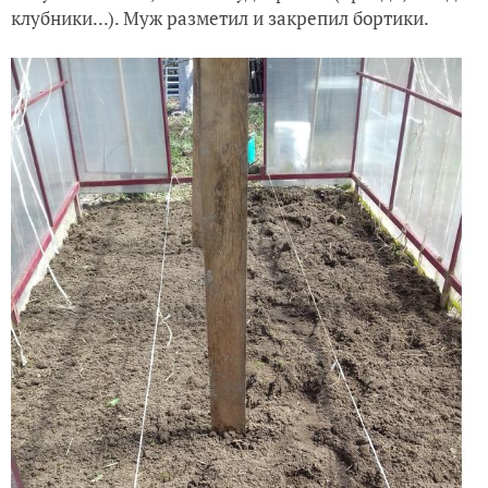
клубники...). Муж разметил и закрепил бортики.