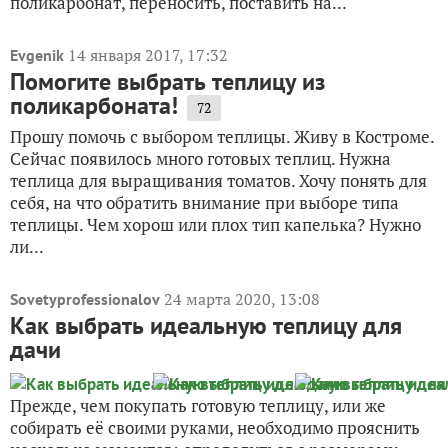
поликарбонат, переносить, поставить на...
14 января 2017, 17:32
Evgenik
Помогите выбрать теплицу из
поликарбоната!
72
Прошу помочь с выбором теплицы. Живу в Костроме.
Сейчас появилось много готовых теплиц. Нужна
теплица для выращивания томатов. Хочу понять для
себя, на что обратить внимание при выборе типа
теплицы. Чем хорош или плох тип капелька? Нужно
ли...
24 марта 2020, 13:08
Sovetyprofessionalov
Как выбрать идеальную теплицу для
дачи
Прежде, чем покупать готовую теплицу, или же
собирать её своими руками, необходимо прояснить