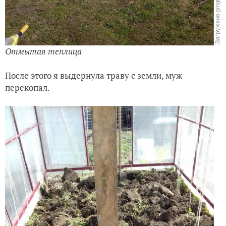
Отмытая теплица
После этого я выдернула траву с земли, муж
перекопал.