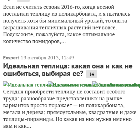
Если не считать сезона 2016-го, когда весной
поставили теплицу из поликарбоната, и я пыталась
получить хотя бы минимальный урожай, то опыта
выращивания тепличных растений нет вовсе.
Подскажите, пожалуйста, какое оптимальное
количество помидоров,...
19 октября 2013, 12:49
Exspert
Идеальная теплица: какая она и как не
ошибиться, выбирая ее?
14
Сегодня приобрести теплицу не составит особого
труда: разнообразие представленных на рынке
вариантов просто поражает — из поликарбоната,
метала и дерева; прямоугольные, квадратные и даже
теплицы-пирамиды. Но какая из них нужна именно
вам и как...