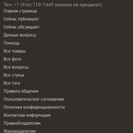
Тел: +7 (916) 710-7449 (семена не продаем!)
Главная страница
Сейчас публикуют
Сейчас обсуждают
Дачные вопросы
Помощь
Все товары
Все фото
Все вопросы
Все статьи
Все тэги
Правила общения
Пользовательское соглашение
Политика конфиденциальности
Контактная информация
Правообладателям
Рекламодателям