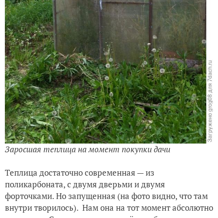
Заросшая теплица на момент покупки дачи
Теплица достаточно современная — из
поликарбоната, с двумя дверьми и двумя
форточками. Но запущенная (на фото видно, что там
внутри творилось). Нам она на тот момент абсолютно