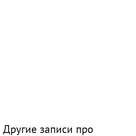
Другие записи про