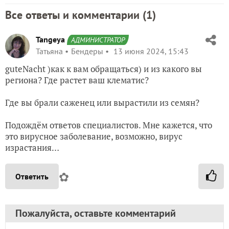
Все ответы и комментарии (
1
)
Tangeya
АДМИНИСТРАТОР
Татьяна
Бендеры
13 июня 2024, 15:43
guteNacht )как к вам обращаться) и из какого вы
региона? Где растет ваш клематис?
Где вы брали саженец или вырастили из семян?
Подождём ответов специалистов. Мне кажется, что
это вирусное заболевание, возможно, вирус
израстания…
✿
Ответить
Пожалуйста, оставьте комментарий