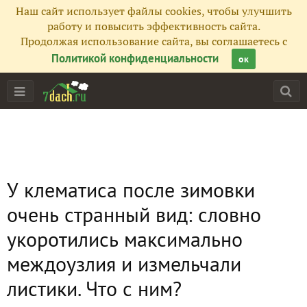
Наш сайт использует файлы cookies, чтобы улучшить
работу и повысить эффективность сайта.
Продолжая использование сайта, вы соглашаетесь с
Политикой конфиденциальности
ок
У клематиса после зимовки
очень странный вид: словно
укоротились максимально
междоузлия и измельчали
листики. Что с ним?