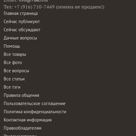
Тел: +7 (916) 710-7449 (семена не продаем!)
Главная страница
Сейчас публикуют
Сейчас обсуждают
Дачные вопросы
Помощь
Все товары
Все фото
Все вопросы
Все статьи
Все тэги
Правила общения
Пользовательское соглашение
Политика конфиденциальности
Контактная информация
Правообладателям