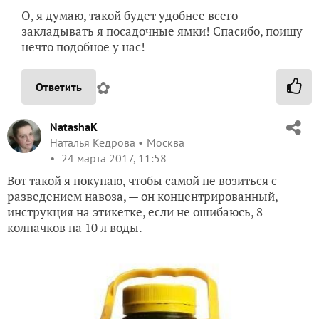
О, я думаю, такой будет удобнее всего
закладывать я посадочные ямки! Спасибо, поищу
нечто подобное у нас!
✿
Ответить
NatashaK
Наталья Кедрова
Москва
24 марта 2017, 11:58
Вот такой я покупаю, чтобы самой не возиться с
разведением навоза, — он концентрированный,
инструкция на этикетке, если не ошибаюсь, 8
колпачков на 10 л воды.