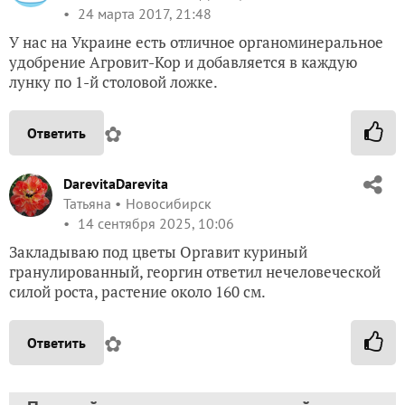
24 марта 2017, 21:48
У нас на Украине есть отличное органоминеральное
удобрение Агровит-Кор и добавляется в каждую
лунку по 1-й столовой ложке.
✿
Ответить
DarevitaDarevita
Татьяна
Новосибирск
14 сентября 2025, 10:06
Закладываю под цветы Оргавит куриный
гранулированный, георгин ответил нечеловеческой
силой роста, растение около 160 см.
✿
Ответить