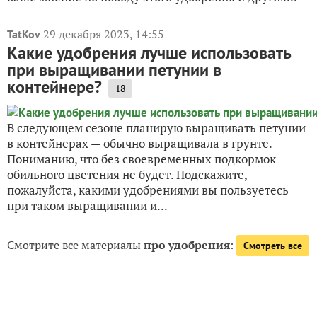
29 декабря 2023, 14:55
TatKov
Какие удобрения лучше использовать
при выращивании петунии в
контейнере?
18
В следующем сезоне планирую выращивать петунии
в контейнерах — обычно выращивала в грунте.
Пониманию, что без своевременных подкормок
обильного цветения не будет. Подскажите,
пожалуйста, какими удобрениями вы пользуетесь
при таком выращивании и...
Смотрите все материалы
про удобрения
:
Смотреть все