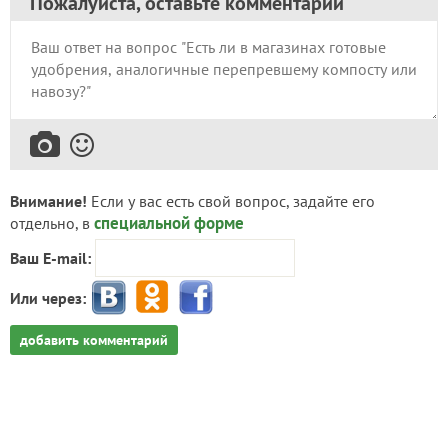
Пожалуйста, оставьте комментарий
Внимание!
Если у вас есть свой вопрос, задайте его
специальной форме
отдельно, в
Ваш E-mail:
Или через:
добавить комментарий