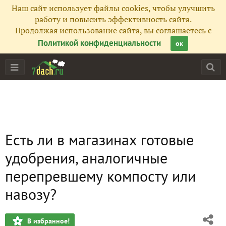
Наш сайт использует файлы cookies, чтобы улучшить
работу и повысить эффективность сайта.
Продолжая использование сайта, вы соглашаетесь с
Политикой конфиденциальности
ок
Есть ли в магазинах готовые
удобрения, аналогичные
перепревшему компосту или
навозу?
В избранное!