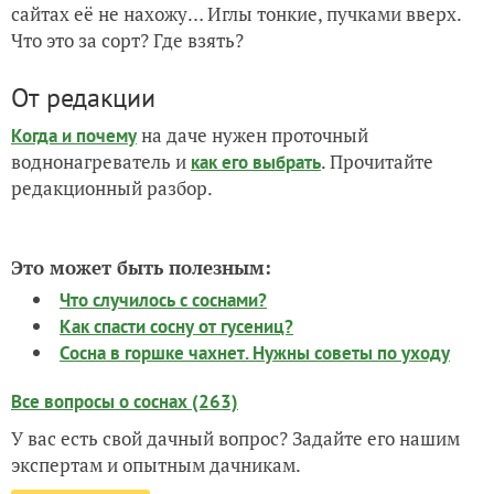
сайтах её не нахожу… Иглы тонкие, пучками вверх.
Что это за сорт? Где взять?
От редакции
на даче нужен проточный
Когда и почему
воднонагреватель и
. Прочитайте
как его выбрать
редакционный разбор.
Это может быть полезным:
Что случилось с соснами?
Как спасти сосну от гусениц?
Сосна в горшке чахнет. Нужны советы по уходу
Все вопросы о соснах (263)
У вас есть свой дачный вопрос? Задайте его нашим
экспертам и опытным дачникам.