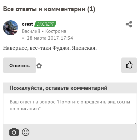
Все ответы и комментарии (
1
)
orest
ЭКСПЕРТ
Василий
Кострома
28 марта 2017, 17:34
Наверное, все-таки Фуджи. Японская.
✿
Ответить
Пожалуйста, оставьте комментарий