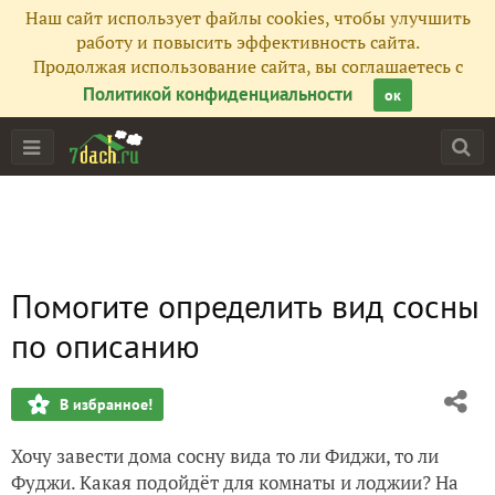
Наш сайт использует файлы cookies, чтобы улучшить
работу и повысить эффективность сайта.
Продолжая использование сайта, вы соглашаетесь с
Политикой конфиденциальности
ок
Помогите определить вид сосны
по описанию
В избранное!
Хочу завести дома сосну вида то ли Фиджи, то ли
Фуджи. Какая подойдёт для комнаты и лоджии? На