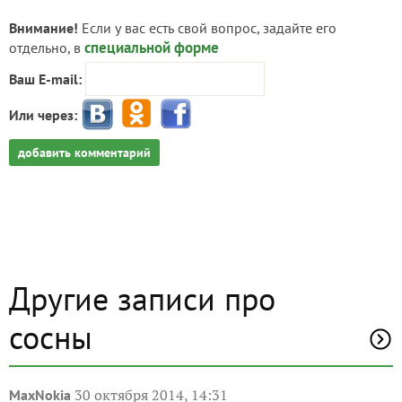
Внимание!
Если у вас есть свой вопрос, задайте его
специальной форме
отдельно, в
Ваш E-mail:
Или через:
добавить комментарий
Другие записи про
сосны
30 октября 2014, 14:31
MaxNokia