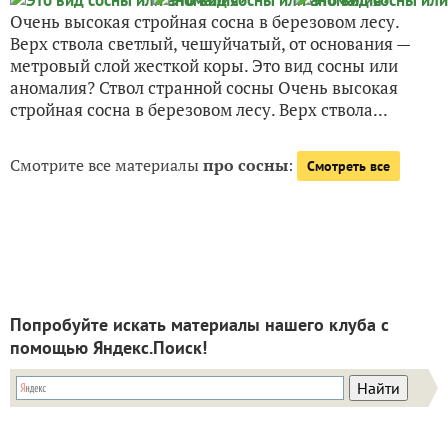
Очень высокая стройная сосна в березовом лесу.
Верх ствола светлый, чешуйчатый, от основания —
метровый слой жесткой коры. Это вид сосны или
аномалия? Ствол странной сосны Очень высокая
стройная сосна в березовом лесу. Верх ствола...
Смотрите все материалы
про сосны
:
Смотреть все
Попробуйте искать материалы нашего клуба с
помощью Яндекс.Поиск!