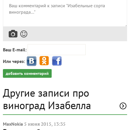
Ваш E-mail:
Или через:
добавить комментарий
Другие записи про
виноград Изабелла
5 июня 2015, 13:35
MaxNokia