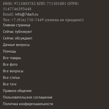
ИНН: 9715003782 КПП: 771501001 ОГРН:
5147746293448
Email:
info@7dach.ru
Тел: +7 (916) 710-7449 (семена не продаем!)
Главная страница
Сейчас публикуют
Сейчас обсуждают
Дачные вопросы
Помощь
Все товары
Все фото
Все вопросы
Все статьи
Все тэги
Правила общения
Пользовательское соглашение
Политика конфиденциальности