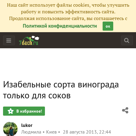
Наш сайт использует файлы cookies, чтобы улучшить
работу и повысить эффективность сайта.
Продолжая использование сайта, вы соглашаетесь с
Политикой конфиденциальности
ок
Изабельные сорта винограда
только для соков
В избранное!
lukor
Людмила
Киев
28 августа 2013, 22:44