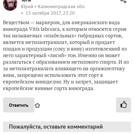
Юрий
Калининградская обл.
15 октября 2017, 23:20
Веществом — маркером, для американского вида
винограда Vitis labrusca, к которым относятся серия
так называемых «изабельных» гибридных сортов,
является метилантранилат, который и придает
плодам и продукции (соку и вину) изготовленной из
него характерный «лисий» тон. Именно он может
разлагаться с образованием метилового спирта. И из
за метилантранилата влияющего на органолептику
вина, запрещено использовать этот сорт в
европейском виноделии. Ну и запрет, защищает
европейские винные сорта винограда.
✿
Ответить
Пожалуйста, оставьте комментарий