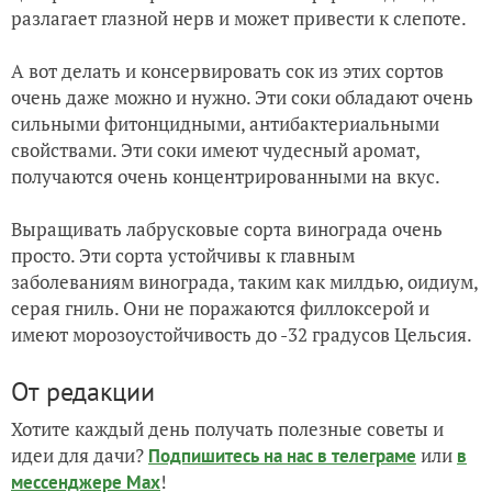
разлагает глазной нерв и может привести к слепоте.
А вот делать и консервировать сок из этих сортов
очень даже можно и нужно. Эти соки обладают очень
сильными фитонцидными, антибактериальными
свойствами. Эти соки имеют чудесный аромат,
получаются очень концентрированными на вкус.
Выращивать лабрусковые сорта винограда очень
просто. Эти сорта устойчивы к главным
заболеваниям винограда, таким как милдью, оидиум,
серая гниль. Они не поражаются филлоксерой и
имеют морозоустойчивость до -32 градусов Цельсия.
От редакции
Хотите каждый день получать полезные советы и
идеи для дачи?
или
Подпишитесь на нас
в телеграме
в
!
мессенджере Max