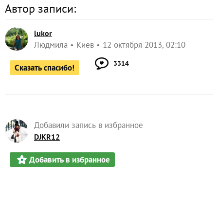
Автор записи:
lukor
Людмила
Киев
12 октября 2013, 02:10
3314
Сказать спасибо!
Добавили запись в избранное
DJKR12
Добавить в избранное