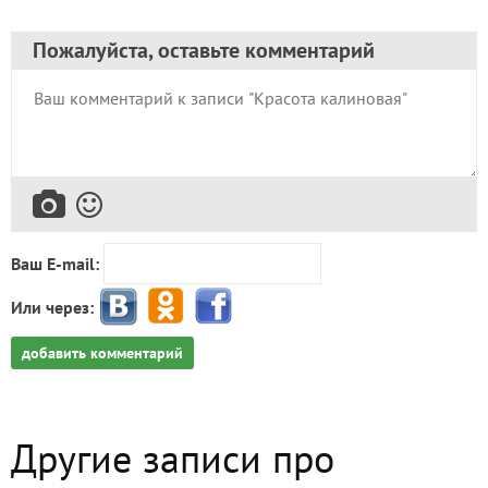
Пожалуйста, оставьте комментарий
Ваш E-mail:
Или через:
добавить комментарий
Другие записи про