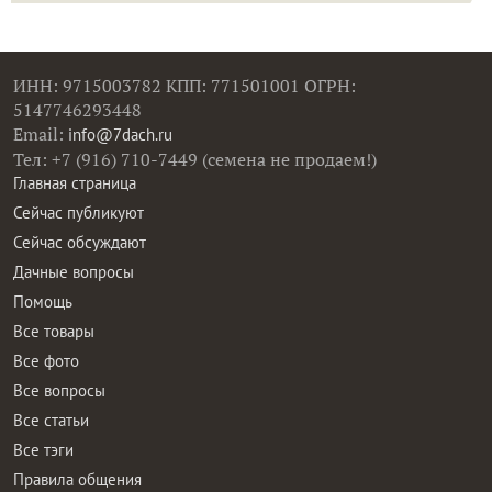
ИНН: 9715003782 КПП: 771501001 ОГРН:
5147746293448
Email:
info@7dach.ru
Тел: +7 (916) 710-7449 (семена не продаем!)
Главная страница
Сейчас публикуют
Сейчас обсуждают
Дачные вопросы
Помощь
Все товары
Все фото
Все вопросы
Все статьи
Все тэги
Правила общения