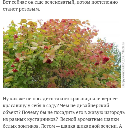
Вот сейчас он еще зеленоватый, потом постепенно
станет розовым.
Ну как же не посадить такого красавца или вернее
красавицу у себя в саду? Чем не дизайнерский
объект? Почему бы не посадить его в живую изгородь
из разных кустарников? Весной ароматные шапки
белых зонтиков. Летом — шапка шикарной зелени. А