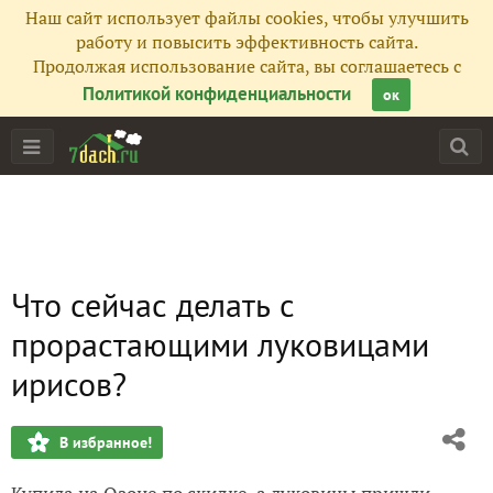
Наш сайт использует файлы cookies, чтобы улучшить
работу и повысить эффективность сайта.
Продолжая использование сайта, вы соглашаетесь с
Политикой конфиденциальности
ок
Что сейчас делать с
прорастающими луковицами
ирисов?
В избранное!