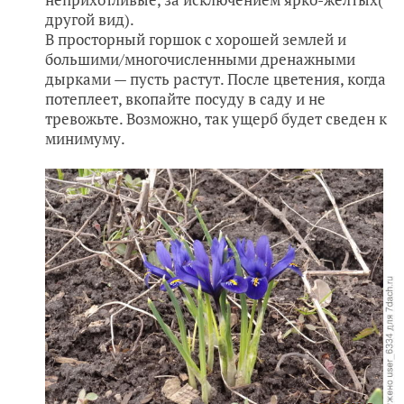
другой вид).
В просторный горшок с хорошей землей и
большими/многочисленными дренажными
дырками — пусть растут. После цветения, когда
потеплеет, вкопайте посуду в саду и не
тревожьте. Возможно, так ущерб будет сведен к
минимуму.