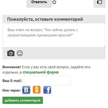
✿
Ответить
Пожалуйста, оставьте комментарий
Внимание!
Если у вас есть свой вопрос, задайте его
специальной форме
отдельно, в
Ваш E-mail:
Или через:
добавить комментарий