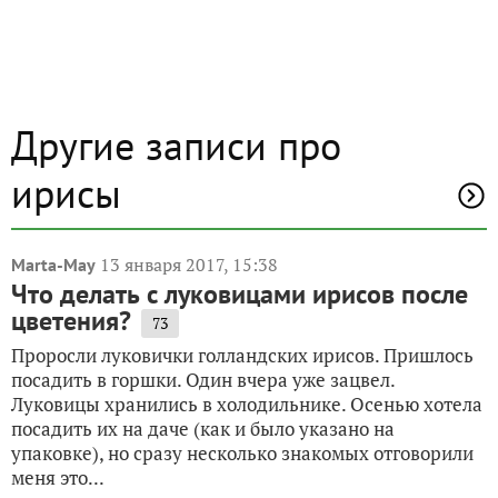
Другие записи про
ирисы
13 января 2017, 15:38
Marta-May
Что делать с луковицами ирисов после
цветения?
73
Проросли луковички голландских ирисов. Пришлось
посадить в горшки. Один вчера уже зацвел.
Луковицы хранились в холодильнике. Осенью хотела
посадить их на даче (как и было указано на
упаковке), но сразу несколько знакомых отговорили
меня это...