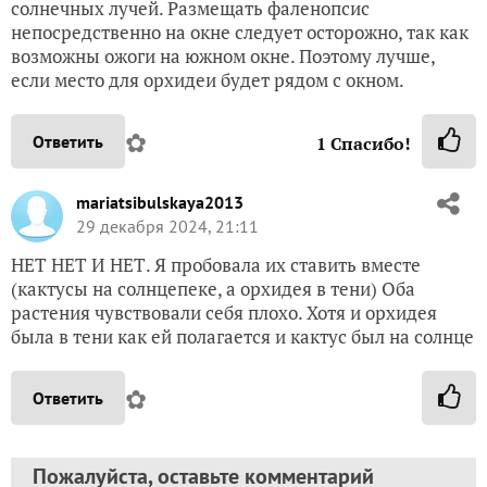
солнечных лучей. Размещать фаленопсис
непосредственно на окне следует осторожно, так как
возможны ожоги на южном окне. Поэтому лучше,
если место для орхидеи будет рядом с окном.
✿
Ответить
1
Спасибо!
mariatsibulskaya2013
29 декабря 2024, 21:11
НЕТ НЕТ И НЕТ. Я пробовала их ставить вместе
(кактусы на солнцепеке, а орхидея в тени) Оба
растения чувствовали себя плохо. Хотя и орхидея
была в тени как ей полагается и кактус был на солнце
✿
Ответить
Пожалуйста, оставьте комментарий