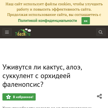
Наш сайт использует файлы cookies, чтобы улучшить
работу и повысить эффективность сайта.
Продолжая использование сайта, вы соглашаетесь с
Политикой конфиденциальности
ок
Уживутся ли кактус, алоэ,
суккулент с орхидеей
фаленопсис?
В избранное!