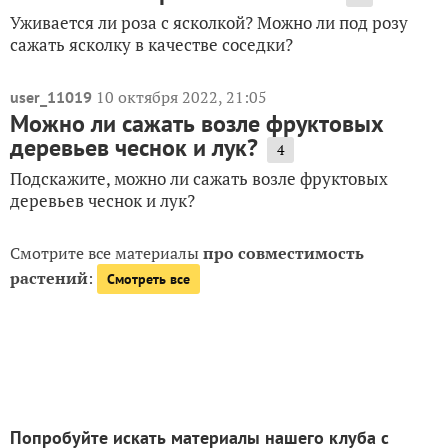
Уживается ли роза с ясколкой? Можно ли под розу
сажать ясколку в качестве соседки?
10 октября 2022, 21:05
user_11019
Можно ли сажать возле фруктовых
деревьев чеснок и лук?
4
Подскажите, можно ли сажать возле фруктовых
деревьев чеснок и лук?
Смотрите все материалы
про совместимость
растений
:
Смотреть все
Попробуйте искать материалы нашего клуба с