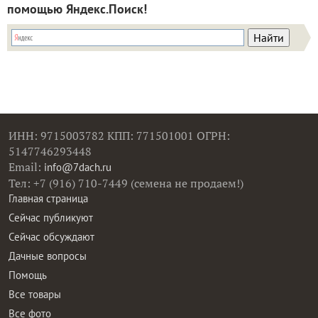
помощью Яндекс.Поиск!
ИНН: 9715003782 КПП: 771501001 ОГРН:
5147746293448
Email:
info@7dach.ru
Тел: +7 (916) 710-7449 (семена не продаем!)
Главная страница
Сейчас публикуют
Сейчас обсуждают
Дачные вопросы
Помощь
Все товары
Все фото