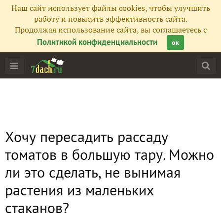
Наш сайт использует файлы cookies, чтобы улучшить
работу и повысить эффективность сайта.
Продолжая использование сайта, вы соглашаетесь с
Политикой конфиденциальности
ок
Хочу пересадить рассаду
томатов в большую тару. Можно
ли это сделать, не вынимая
растения из маленьких
стаканов?