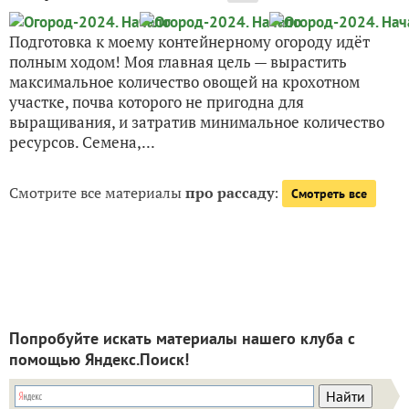
Подготовка к моему контейнерному огороду идёт
полным ходом! Моя главная цель — вырастить
максимальное количество овощей на крохотном
участке, почва которого не пригодна для
выращивания, и затратив минимальное количество
ресурсов. Семена,...
Смотрите все материалы
про рассаду
:
Смотреть все
Попробуйте искать материалы нашего клуба с
помощью Яндекс.Поиск!