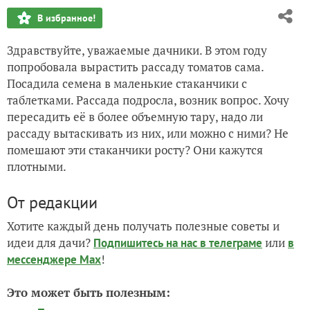
В избранное!
Здравствуйте, уважаемые дачники. В этом году
попробовала вырастить рассаду томатов сама.
Посадила семена в маленькие стаканчики с
таблетками. Рассада подросла, возник вопрос. Хочу
пересадить её в более объемную тару, надо ли
рассаду вытаскивать из них, или можно с ними? Не
помешают эти стаканчики росту? Они кажутся
плотными.
От редакции
Хотите каждый день получать полезные советы и
идеи для дачи?
или
Подпишитесь на нас
в телеграме
в
!
мессенджере Max
Это может быть полезным: