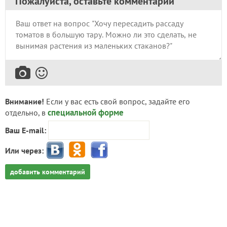
Пожалуйста, оставьте комментарий
Внимание!
Если у вас есть свой вопрос, задайте его
специальной форме
отдельно, в
Ваш E-mail:
Или через:
добавить комментарий