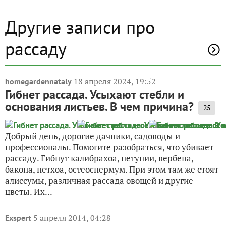
Другие записи про
рассаду
18 апреля 2024, 19:52
homegardennataly
Гибнет рассада. Усыхают стебли и
основания листьев. В чем причина?
25
Добрый день, дорогие дачники, садоводы и
профессионалы. Помогите разобраться, что убивает
рассаду. Гибнут калибрахоа, петунии, вербена,
бакопа, петхоа, остеоспермум. При этом там же стоят
алиссумы, различная рассада овощей и другие
цветы. Их...
5 апреля 2014, 04:28
Exspert