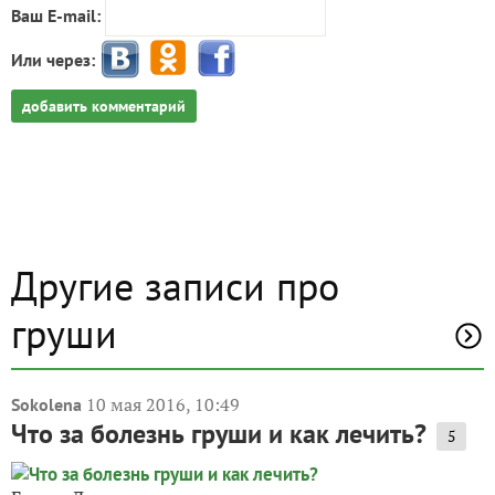
Ваш E-mail:
Или через:
добавить комментарий
Другие записи про
груши
10 мая 2016, 10:49
Sokolena
Что за болезнь груши и как лечить?
5