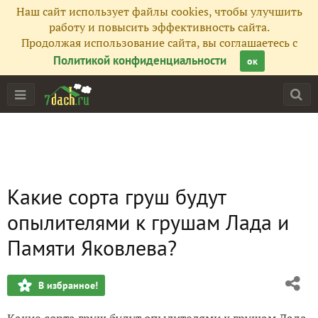
Наш сайт использует файлы cookies, чтобы улучшить
работу и повысить эффективность сайта.
Продолжая использование сайта, вы соглашаетесь с
Политикой конфиденциальности
ок
Какие сорта груш будут
опылителями к грушам Лада и
Памяти Яковлева?
В избранное!