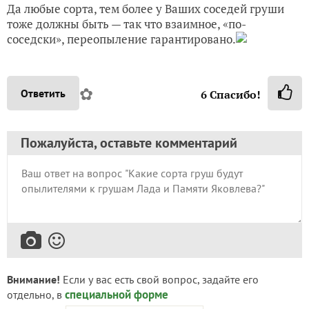
Да любые сорта, тем более у Ваших соседей груши
тоже должны быть — так что взаимное, «по-
соседски», переопыление гарантировано.
✿
Ответить
6
Спасибо!
Пожалуйста, оставьте комментарий
Внимание!
Если у вас есть свой вопрос, задайте его
специальной форме
отдельно, в