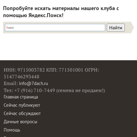
Попробуйте искать материалы нашего клуба с
помощью Яндекс.Поиск!
ИНН: 9715003782 КПП: 771501001 ОГРН:
5147746293448
Email:
info@7dach.ru
Тел: +7 (916) 710-7449 (семена не продаем!)
Главная страница
Сейчас публикуют
Сейчас обсуждают
Дачные вопросы
Помощь