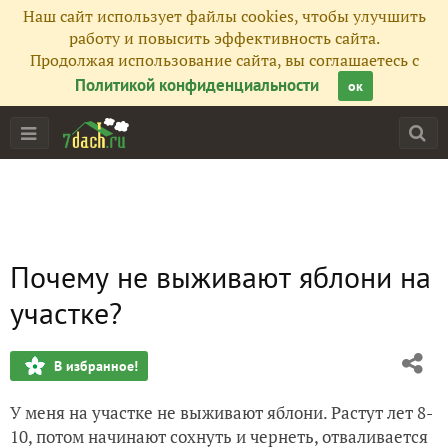
Наш сайт использует файлы cookies, чтобы улучшить
работу и повысить эффективность сайта.
Продолжая использование сайта, вы соглашаетесь с
Политикой конфиденциальности
ок
Почему не выживают яблони на
участке?
В избранное!
У меня на участке не выживают яблони. Растут лет 8-
10, потом начинают сохнуть и чернеть, отваливается