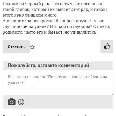
Похоже на чёрный рак — то есть у вас поселился
такой грибок, который вызывает этот рак, и грибка
этого явно слишком много.
А извините за нескромный вопрос: а туалет у вас
случайно не на улице? И какой он глубины? От него,
родимого, часто это и бывает, не удивляйтесь.
✿
Ответить
Пожалуйста, оставьте комментарий