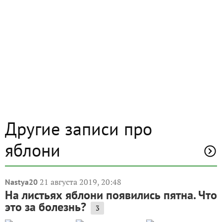
Другие записи про
яблони
21 августа 2019, 20:48
Nastya20
На листьях яблони появились пятна. Что
это за болезнь?
3