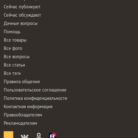
Сейчас публикуют
Сейчас обсуждают
Дачные вопросы
Помощь
Все товары
Все фото
Все вопросы
Все статьи
Все тэги
Правила общения
Пользовательское соглашение
Политика конфиденциальности
Контактная информация
Правообладателям
Рекламодателям