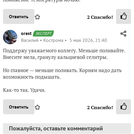
✿
Ответить
2
Спасибо!
orest
ЭКСПЕРТ
Василий
Кострома
5 мая 2026, 21:40
Поддержу уважаемого коллегу. Меньше поливайте.
Внесите мела, гранулу кальциевой селитры.
Но главное — меньше поливать. Корням надо дать
возможность подышать.
Как-то так. Удачи.
✿
Ответить
2
Спасибо!
Пожалуйста, оставьте комментарий