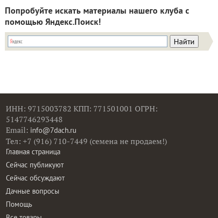
Попробуйте искать материалы нашего клуба с
помощью Яндекс.Поиск!
ИНН: 9715003782 КПП: 771501001 ОГРН:
5147746293448
Email:
info@7dach.ru
Тел: +7 (916) 710-7449 (семена не продаем!)
Главная страница
Сейчас публикуют
Сейчас обсуждают
Дачные вопросы
Помощь
Все товары