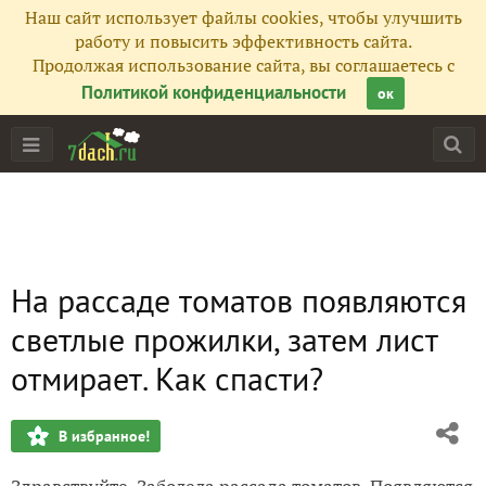
Наш сайт использует файлы cookies, чтобы улучшить
работу и повысить эффективность сайта.
Продолжая использование сайта, вы соглашаетесь с
Политикой конфиденциальности
ок
На рассаде томатов появляются
светлые прожилки, затем лист
отмирает. Как спасти?
В избранное!