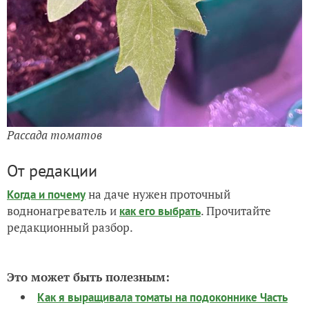
Рассада томатов
От редакции
на даче нужен проточный
Когда и почему
воднонагреватель и
. Прочитайте
как его выбрать
редакционный разбор.
Это может быть полезным:
Как я выращивала томаты на подоконнике Часть