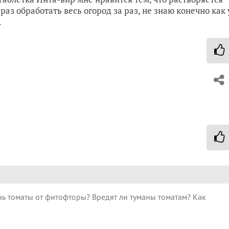
раз обработать весь огород за раз, не знаю конечно как 
.