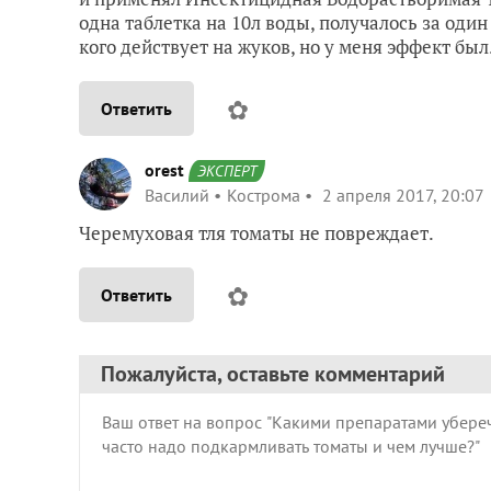
одна таблетка на 10л воды, получалось за один 
кого действует на жуков, но у меня эффект был
✿
Ответить
orest
ЭКСПЕРТ
Василий
Кострома
2 апреля 2017, 20:07
Черемуховая тля томаты не повреждает.
✿
Ответить
Пожалуйста, оставьте комментарий