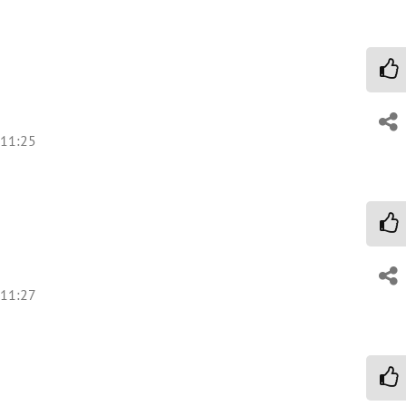
 11:25
 11:27