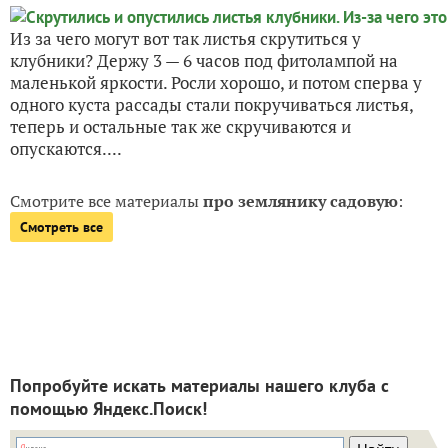
Из за чего могут вот так листья скрутиться у
клубники? Держу 3 — 6 часов под фитолампой на
маленькой яркости. Росли хорошо, и потом сперва у
одного куста рассады стали покручиваться листья,
теперь и остальные так же скручиваются и
опускаются....
Смотрите все материалы
про землянику садовую
:
Смотреть все
Попробуйте искать материалы нашего клуба с
помощью Яндекс.Поиск!