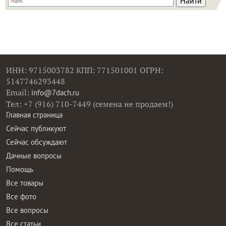
ИНН: 9715003782 КПП: 771501001 ОГРН:
5147746293448
Email:
info@7dach.ru
Тел: +7 (916) 710-7449 (семена не продаем!)
Главная страница
Сейчас публикуют
Сейчас обсуждают
Дачные вопросы
Помощь
Все товары
Все фото
Все вопросы
Все статьи