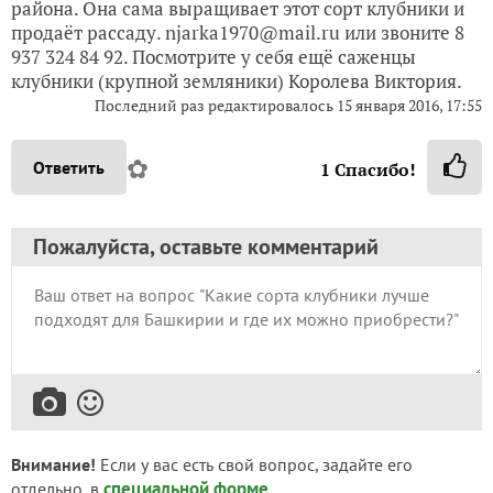
района. Она сама выращивает этот сорт клубники и
продаёт рассаду. njarka1970@mail.ru или звоните 8
937 324 84 92. Посмотрите у себя ещё саженцы
клубники (крупной земляники) Королева Виктория.
Последний раз редактировалось
15 января 2016, 17:55
✿
Ответить
1
Спасибо!
Пожалуйста, оставьте комментарий
Внимание!
Если у вас есть свой вопрос, задайте его
специальной форме
отдельно, в