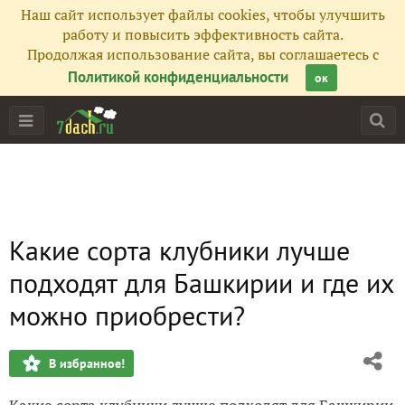
Наш сайт использует файлы cookies, чтобы улучшить
работу и повысить эффективность сайта.
Продолжая использование сайта, вы соглашаетесь с
Политикой конфиденциальности
ок
Какие сорта клубники лучше
подходят для Башкирии и где их
можно приобрести?
В избранное!