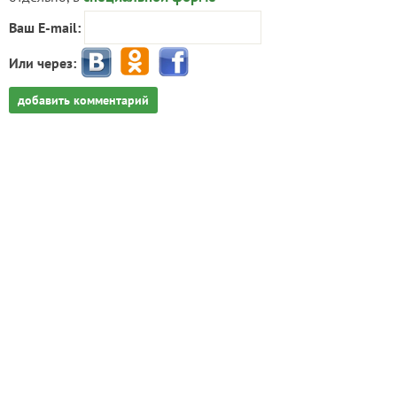
Ваш E-mail:
Или через:
добавить комментарий