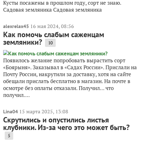
Кусты посажены в прошлом году, сорт не знаю.
Садовая земляника Садовая земляника
16 мая 2024, 08:56
alexrelax45
Как помочь слабым саженцам
земляники?
10
Появилось желание попробовать вырастить сорт
«Боярыня». Заказывал в «Садах России». Прислали на
Почту России, накрутили за доставку, хотя на сайте
обещали прислать бесплатно в магазин. На почте в
осмотре без оплаты отказали. Получил… что
получил....
15 марта 2025, 13:08
Lina04
Скрутились и опустились листья
клубники. Из-за чего это может быть?
5