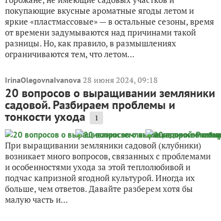
покупающие вкусные ароматные ягоды летом и
яркие «пластмассовые» — в остальные сезоны, время
от времени задумываются над причинами такой
разницы. Но, как правило, в размышлениях
ограничиваются тем, что летом...
28 июня 2024, 09:18
IrinaOlegovnaIvanova
20 вопросов о выращивании земляники
садовой. Разбираем проблемы и
тонкости ухода
1
При выращивании земляники садовой (клубники)
возникает много вопросов, связанных с проблемами
и особенностями ухода за этой теплолюбивой и
подчас капризной ягодной культурой. Иногда их
больше, чем ответов. Давайте разберем хотя бы
малую часть и...