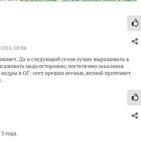
 2016, 08:06
выживет. Да и следующий сезон лучше выращивать в
ысаживать надо осторожно, постепенно закаливая
кедры в ОГ: сеет орешки осенью, весной притеняет
.
3 года.