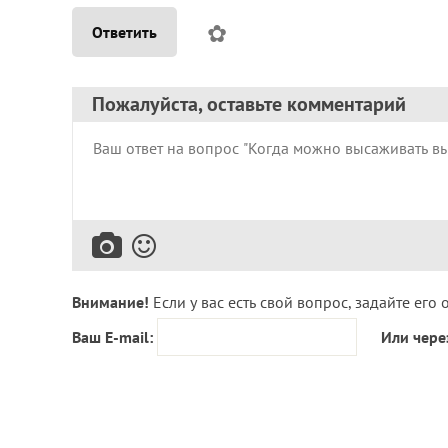
✿
Ответить
Пожалуйста, оставьте комментарий
Внимание!
Если у вас есть свой вопрос, задайте его 
Ваш E-mail:
Или чере