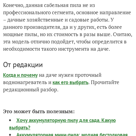
Конечно, данная сабельная пила не из
профессионального сегмента, основное направление
– дачные хозяйственные и садовые работы. У
данного производителя, да и у других, есть более
мощные пилы, но их стоимость в разы выше. Считаю,
эта модель отлично подойдет, чтобы определится в
необходимости такого инструмента на даче.
От редакции
на даче нужен проточный
Когда и почему
воднонагреватель и
. Прочитайте
как его выбрать
редакционный разбор.
Это может быть полезным:
Хочу аккумуляторную пилу для сада. Какую
выбрать?
Аккумуляторная мини-пила: модная бестолковая