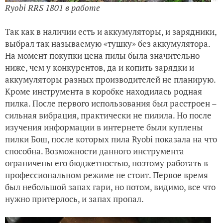
Ryobi RRS 1801 в работе
Так как в наличии есть и аккумуляторы, и зарядники,
выбрал так называемую «тушку» без аккумулятора.
На момент покупки цена пилы была значительно
ниже, чем у конкурентов, да и копить зарядки и
аккумуляторы разных производителей не планирую.
Кроме инструмента в коробке находилась родная
пилка. После первого использования был расстроен –
сильная вибрация, практически не пилила. Но после
изучения информации в интернете были куплены
пилки Бош, после которых пила Ryobi показала на что
способна. Возможности данного инструмента
ограничены его бюджетностью, поэтому работать в
профессиональном режиме не стоит. Первое время
был небольшой запах гари, но потом, видимо, все что
нужно притерлось, и запах пропал.