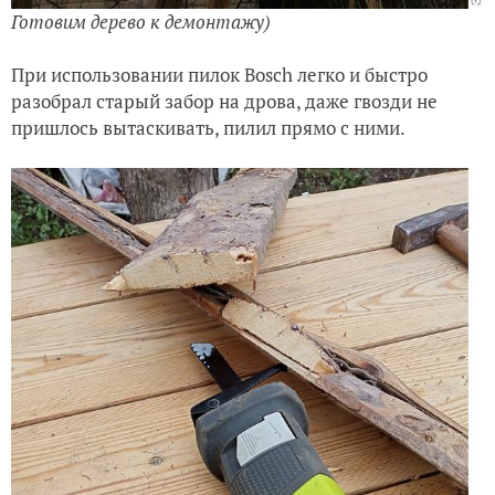
Готовим дерево к демонтажу)
При использовании пилок Bosch легко и быстро
разобрал старый забор на дрова, даже гвозди не
пришлось вытаскивать, пилил прямо с ними.