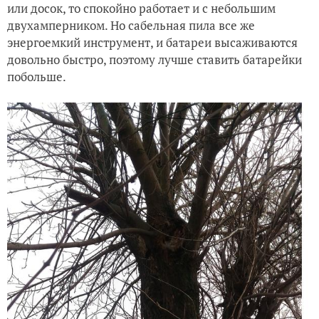
или досок, то спокойно работает и с небольшим
двухамперником. Но сабельная пила все же
энергоемкий инструмент, и батареи высаживаются
довольно быстро, поэтому лучше ставить батарейки
побольше.