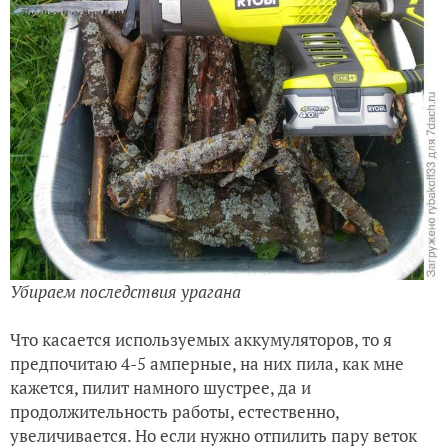
Убираем последствия урагана
Что касается используемых аккумуляторов, то я
предпочитаю 4-5 амперные, на них пила, как мне
кажется, пилит намного шустрее, да и
продолжительность работы, естественно,
увеличивается. Но если нужно отпилить пару веток