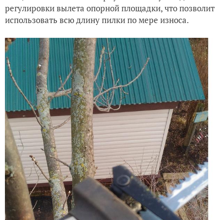
регулировки вылета опорной площадки, что позволит
использовать всю длину пилки по мере износа.