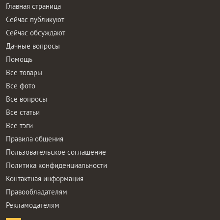
Главная страница
Сейчас публикуют
Сейчас обсуждают
Дачные вопросы
Помощь
Все товары
Все фото
Все вопросы
Все статьи
Все тэги
Правила общения
Пользовательское соглашение
Политика конфиденциальности
Контактная информация
Правообладателям
Рекламодателям