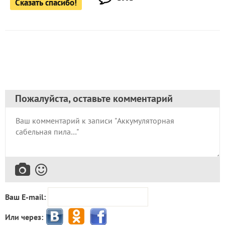
Сказать спасибо!
Пожалуйста, оставьте комментарий
Ваш E-mail:
Или через: