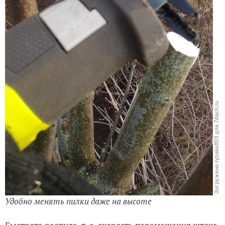
Удобно менять пилки даже на высоте