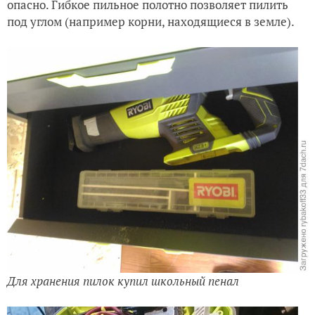
опасно. Гибкое пильное полотно позволяет пилить
под углом (например корни, находящиеся в земле).
Для хранения пилок купил школьный пенал