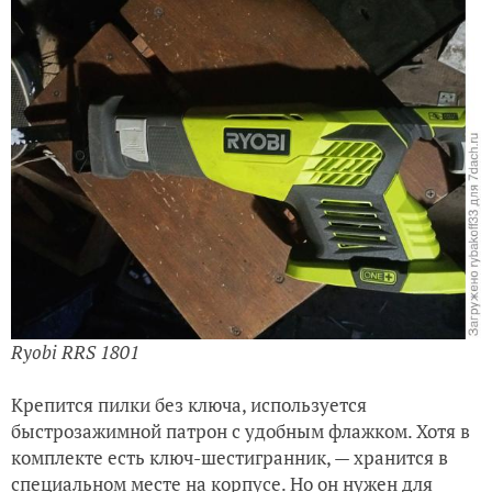
Ryobi RRS 1801
Крепится пилки без ключа, используется
быстрозажимной патрон с удобным флажком. Хотя в
комплекте есть ключ-шестигранник, — хранится в
специальном месте на корпусе. Но он нужен для