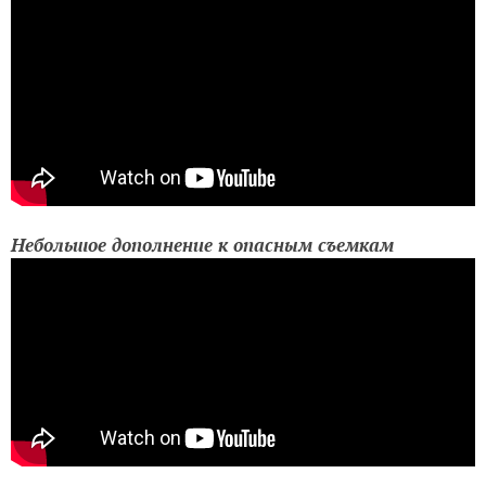
Небольшое дополнение к опасным съемкам