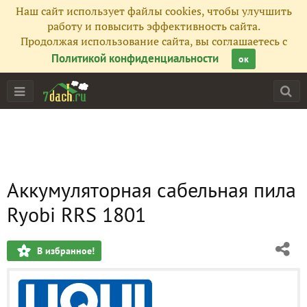
Наш сайт использует файлы cookies, чтобы улучшить
работу и повысить эффективность сайта.
Продолжая использование сайта, вы соглашаетесь с
Политикой конфиденциальности
ок
Аккумуляторная сабельная пила
Ryobi RRS 1801
В избранное!