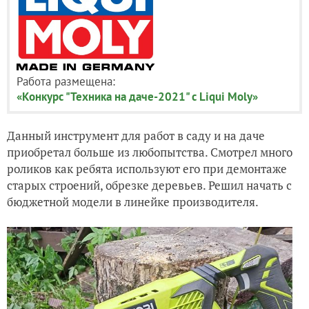
Работа размещена:
«Конкурс "Техника на даче-2021" с Liqui Moly»
Данный инструмент для работ в саду и на даче
приобретал больше из любопытства. Смотрел много
роликов как ребята используют его при демонтаже
старых строений, обрезке деревьев. Решил начать с
бюджетной модели в линейке производителя.