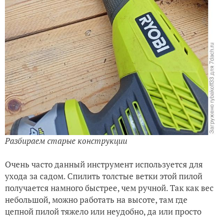
Разбираем старые конструкции
Очень часто данный инструмент используется для
ухода за садом. Спилить толстые ветки этой пилой
получается намного быстрее, чем ручной. Так как вес
небольшой, можно работать на высоте, там где
цепной пилой тяжело или неудобно, да или просто