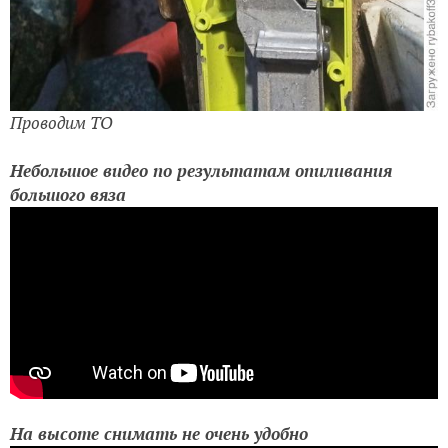
Проводим ТО
Небольшое видео по результатам опиливания
большого вяза
На высоте снимать не очень удобно