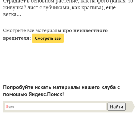
Страдает в основном растение, как на фото (какая-то
живучка? лист с зубчиками, как крапива), еще
ветка...
Смотрите все материалы
про неизвестного
вредителя
:
Смотреть все
Попробуйте искать материалы нашего клуба с
помощью Яндекс.Поиск!