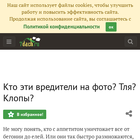
Наш сайт использует файлы cookies, чтобы улучшить
работу и повысить эффективность сайта.
Продолжая использование сайта, вы соглашаетесь с
Политикой конфиденциальности
ок
Кто эти вредители на фото? Тля?
Клопы?
В избранное!
Не могу понять, кто с аппетитом уничтожает все от
бегонии до елей. Или они так быстро размножаются,