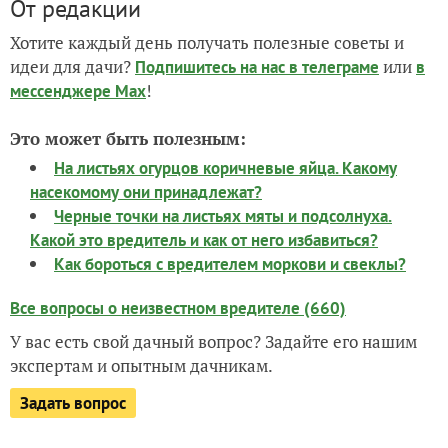
От редакции
Хотите каждый день получать полезные советы и
идеи для дачи?
или
Подпишитесь на нас
в телеграме
в
!
мессенджере Max
Это может быть полезным:
На листьях огурцов коричневые яйца. Какому
насекомому они принадлежат?
Черные точки на листьях мяты и подсолнуха.
Какой это вредитель и как от него избавиться?
Как бороться с вредителем моркови и свеклы?
Все вопросы о неизвестном вредителе (660)
У вас есть свой дачный вопрос? Задайте его нашим
экспертам и опытным дачникам.
Задать вопрос