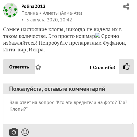
Polina2012
Полина
Алматы (Алма-Ата)
5 августа 2020, 20:42
Самые настоящие клопы, никогда не видела их в
таком количестве. Это просто кошмар
Срочно
избавляйтесь! Попробуйте препаратами Фуфанон,
Инта-вир, Искра.
✿
Ответить
1
Спасибо!
Пожалуйста, оставьте комментарий