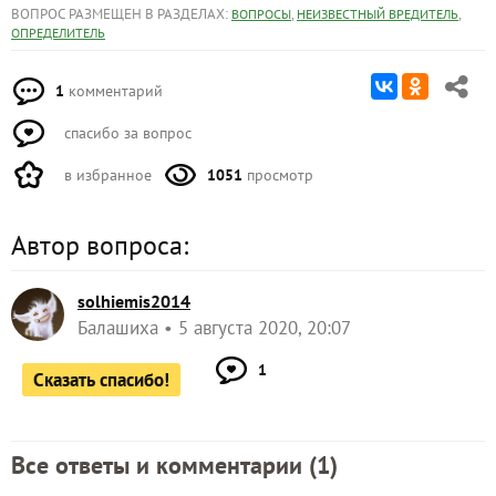
ВОПРОС РАЗМЕЩЕН В РАЗДЕЛАХ:
,
,
ВОПРОСЫ
НЕИЗВЕСТНЫЙ ВРЕДИТЕЛЬ
ОПРЕДЕЛИТЕЛЬ
1
комментарий
спасибо за вопрос
в избранное
1051
просмотр
Автор вопроса:
solhiemis2014
Балашиха
5 августа 2020, 20:07
1
Сказать спасибо!
Все ответы и комментарии (
1
)