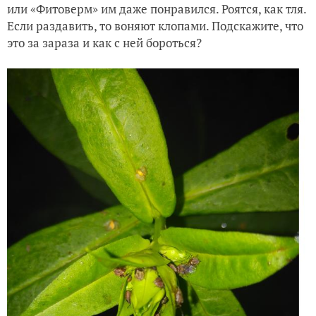
или «Фитоверм» им даже понравился. Роятся, как тля.
Если раздавить, то воняют клопами. Подскажите, что
это за зараза и как с ней бороться?