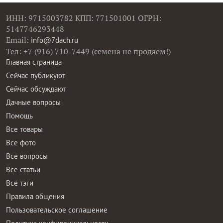
ИНН: 9715003782 КПП: 771501001 ОГРН:
5147746293448
Email:
info@7dach.ru
Тел: +7 (916) 710-7449 (семена не продаем!)
Главная страница
Сейчас публикуют
Сейчас обсуждают
Дачные вопросы
Помощь
Все товары
Все фото
Все вопросы
Все статьи
Все тэги
Правила общения
Пользовательское соглашение