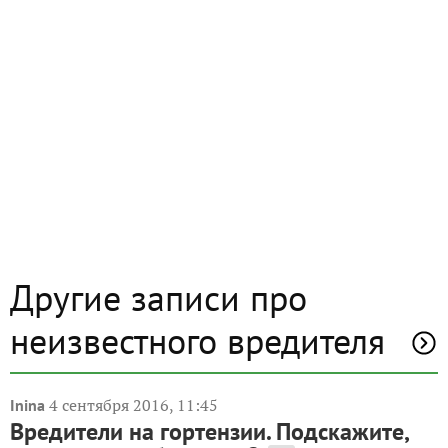
Другие записи про
неизвестного вредителя
4 сентября 2016, 11:45
Inina
Вредители на гортензии. Подскажите,