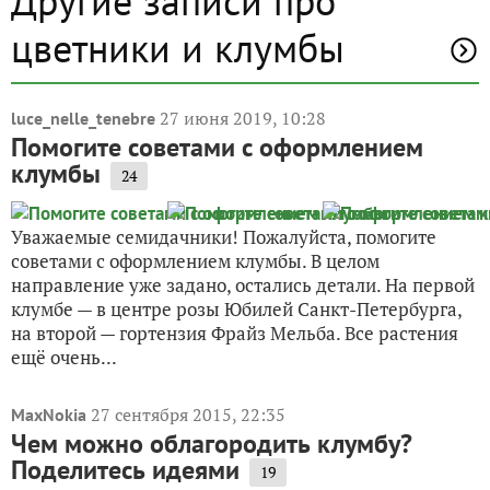
Другие записи про
цветники и клумбы
27 июня 2019, 10:28
luce_nelle_tenebre
Помогите советами с оформлением
клумбы
24
Уважаемые семидачники! Пожалуйста, помогите
советами с оформлением клумбы. В целом
направление уже задано, остались детали. На первой
клумбе — в центре розы Юбилей Санкт-Петербурга,
на второй — гортензия Фрайз Мельба. Все растения
ещё очень...
27 сентября 2015, 22:35
MaxNokia
Чем можно облагородить клумбу?
Поделитесь идеями
19