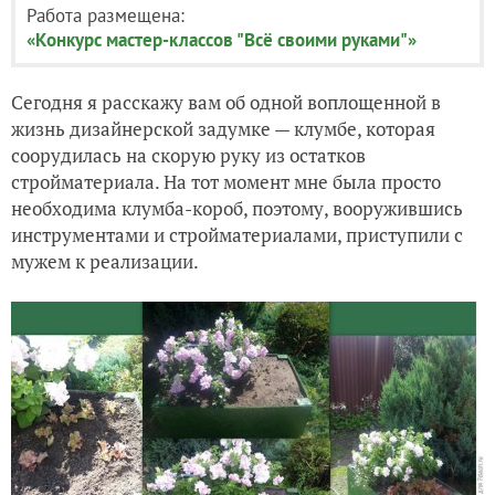
Работа размещена:
«Конкурс мастер-классов "Всё своими руками"»
Сегодня я расскажу вам об одной воплощенной в
жизнь дизайнерской задумке — клумбе, которая
соорудилась на скорую руку из остатков
стройматериала. На тот момент мне была просто
необходима клумба-короб, поэтому, вооружившись
инструментами и стройматериалами, приступили с
мужем к реализации.