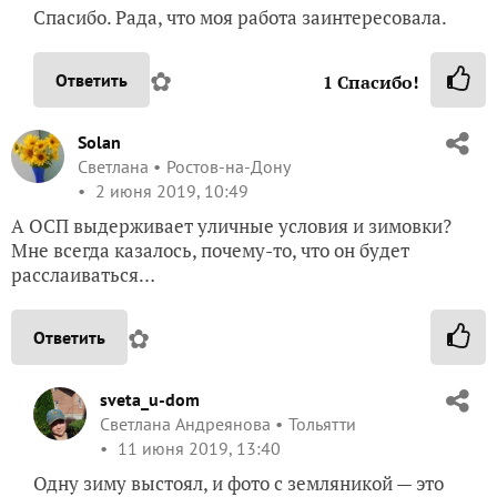
Спасибо. Рада, что моя работа заинтересовала.
✿
Ответить
1
Спасибо!
Solan
Светлана
Ростов-на-Дону
2 июня 2019, 10:49
А ОСП выдерживает уличные условия и зимовки?
Мне всегда казалось, почему-то, что он будет
расслаиваться…
✿
Ответить
sveta_u-dom
Светлана Андреянова
Тольятти
11 июня 2019, 13:40
Одну зиму выстоял, и фото с земляникой — это