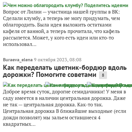
Вопрос от Лилии — участница нашей группы в ВК:
Сделали клумбу, а теперь не могу придумать, чем
облагородить. Была идея выложить остатками
кафеля от ванной, а теперь прочитала, что кафель
рассыпется. Может, у кого есть идеи или кто-то
использовал...
9 октября 2023, 08:08
Buraeva_elena
Как переделать цветник-бордюр вдоль
дорожки? Помогите советами
8
Доброе время суток, дорогие семидачники! У меня в
саду имеется в наличии центральная дорожка. Даже
не так — центральная дорожка. Как-то так.
Центральная дорожка В ближайшие выходные (если
дожди позволят) мы зальем оставшиеся 4
квадратных...