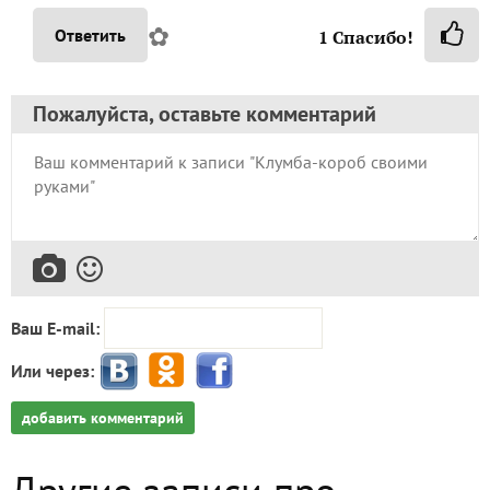
✿
Ответить
1
Спасибо!
Пожалуйста, оставьте комментарий
Ваш E-mail:
Или через:
добавить комментарий