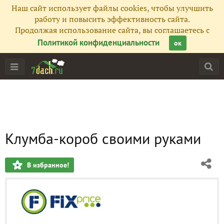
Наш сайт использует файлы cookies, чтобы улучшить
работу и повысить эффективность сайта.
Продолжая использование сайта, вы соглашаетесь с
Политикой конфиденциальности
ок
Клумба-короб своими руками
В избранное!