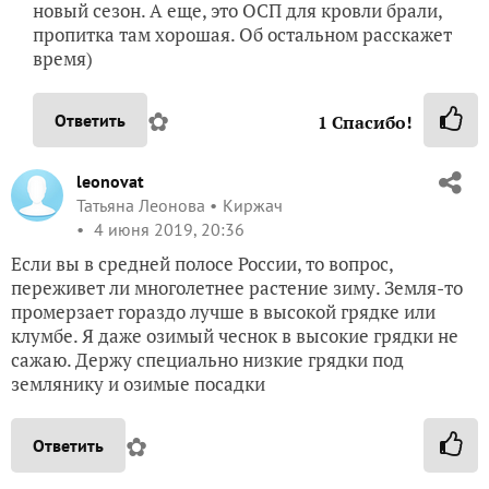
новый сезон. А еще, это ОСП для кровли брали,
пропитка там хорошая. Об остальном расскажет
время)
✿
Ответить
1
Спасибо!
leonovat
Татьяна Леонова
Киржач
4 июня 2019, 20:36
Если вы в средней полосе России, то вопрос,
переживет ли многолетнее растение зиму. Земля-то
промерзает гораздо лучше в высокой грядке или
клумбе. Я даже озимый чеснок в высокие грядки не
сажаю. Держу специально низкие грядки под
землянику и озимые посадки
✿
Ответить