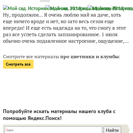
Ну, продолжим... Я очень люблю май на даче, хоть
еще ничего вроде и нет, но зато весь сезон еще
впереди! И еще есть надежда на то, что смогу в этот
раз все успеть сделать запланированное. 1 июля
обычно очень подавленное настроение, ощущение,...
Смотрите все материалы
про цветники и клумбы
:
Смотреть все
Попробуйте искать материалы нашего клуба с
помощью Яндекс.Поиск!