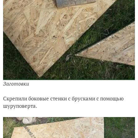
Заготовки
Скрепили боковые стенки с брусками с помощью
шуруповерта.