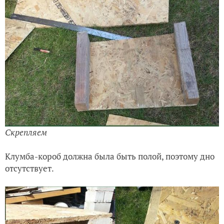
Скрепляем
Клумба-короб должна была быть полой, поэтому дно
отсутствует.