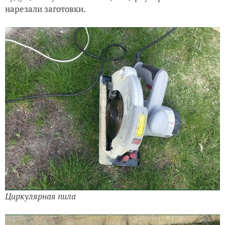
нарезали заготовки.
Циркулярная пила