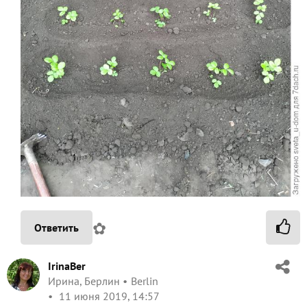
✿
Ответить
IrinaBer
Ирина, Берлин
Berlin
11 июня 2019, 14:57