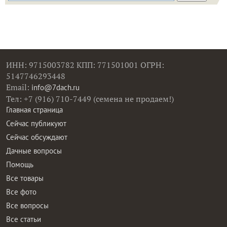
ИНН: 9715003782 КПП: 771501001 ОГРН:
5147746293448
Email:
info@7dach.ru
Тел: +7 (916) 710-7449 (семена не продаем!)
Главная страница
Сейчас публикуют
Сейчас обсуждают
Дачные вопросы
Помощь
Все товары
Все фото
Все вопросы
Все статьи