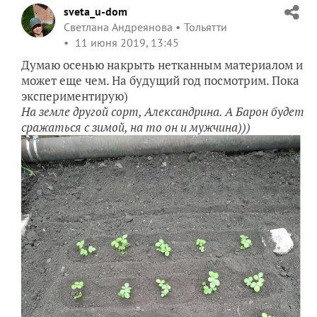
sveta_u-dom
Светлана Андреянова
Тольятти
11 июня 2019, 13:45
Думаю осенью накрыть нетканным материалом и
может еще чем. На будущий год посмотрим. Пока
экспериментирую)
На земле другой сорт, Александрина. А Барон будет
сражаться с зимой, на то он и мужчина)))