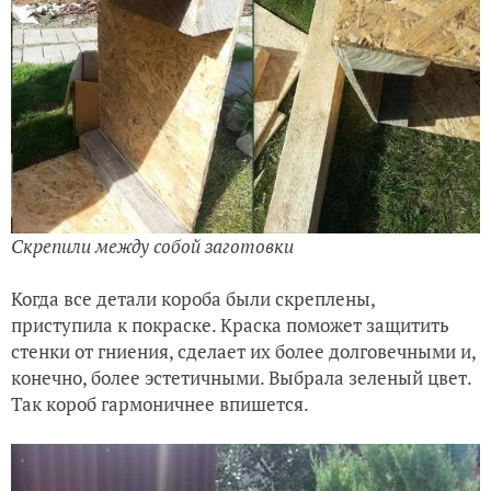
Скрепили между собой заготовки
Когда все детали короба были скреплены,
приступила к покраске. Краска поможет защитить
стенки от гниения, сделает их более долговечными и,
конечно, более эстетичными. Выбрала зеленый цвет.
Так короб гармоничнее впишется.