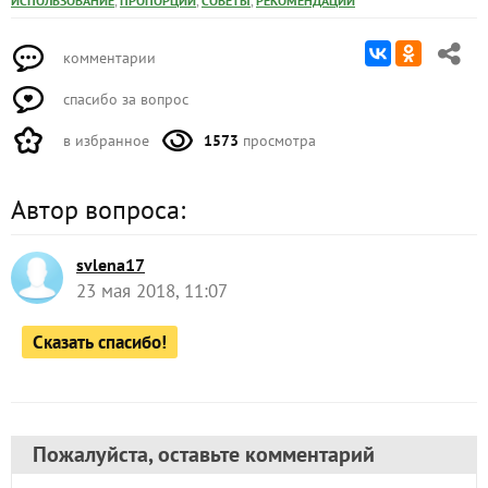
,
,
,
ИСПОЛЬЗОВАНИЕ
ПРОПОРЦИИ
СОВЕТЫ
РЕКОМЕНДАЦИИ
комментарии
спасибо за вопрос
в избранное
1573
просмотра
Автор вопроса:
svlena17
23 мая 2018, 11:07
Сказать спасибо!
Пожалуйста, оставьте комментарий