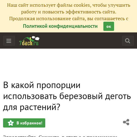
Наш сайт использует файлы cookies, чтобы улучшить
работу и повысить эффективность сайта.
Продолжая использование сайта, вы соглашаетесь с
Политикой конфиденциальности
ок
В какой пропорции
использовать березовый деготь
для растений?
В избранное!