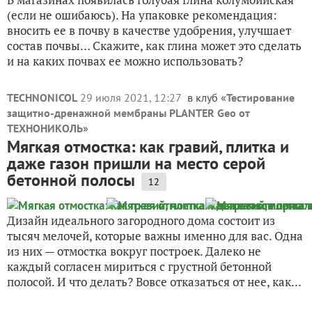
(если не ошибаюсь). На упаковке рекомендация:
вносить ее в почву в качестве удобрения, улучшает
состав почвы… Скажите, как глина может это сделать
и на каких почвах ее можно использовать?
TECHNONICOL
29 июля 2021, 12:27
в клуб «
Тестирование
защитно-дренажной мембраны PLANTER Geo от
ТЕХНОНИКОЛЬ
»
Мягкая отмостка: как гравий, плитка и
даже газон пришли на место серой
бетонной полосы
12
Дизайн идеального загородного дома состоит из
тысяч мелочей, которые важны именно для вас. Одна
из них — отмостка вокруг построек. Далеко не
каждый согласен мириться с грустной бетонной
полосой. И что делать? Вовсе отказаться от нее, как...