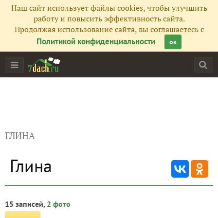
Наш сайт использует файлы cookies, чтобы улучшить
работу и повысить эффективность сайта.
Продолжая использование сайта, вы соглашаетесь с
Политикой конфиденциальности
ок
ГЛИНА
Глина
15 записей,
2 фото