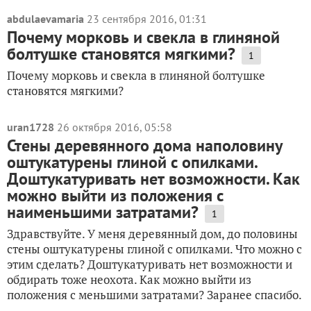
abdulaevamaria
23 сентября 2016, 01:31
Почему морковь и свекла в глиняной
болтушке становятся мягкими?
1
Почему морковь и свекла в глиняной болтушке
становятся мягкими?
uran1728
26 октября 2016, 05:58
Стены деревянного дома наполовину
оштукатурены глиной с опилками.
Доштукатуривать нет возможности. Как
можно выйти из положения с
наименьшими затратами?
1
Здравствуйте. У меня деревянный дом, до половины
стены оштукатурены глиной с опилками. Что можно с
этим сделать? Доштукатуривать нет возможности и
обдирать тоже неохота. Как можно выйти из
положения с меньшими затратами? Заранее спасибо.