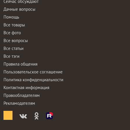
Сейчас обсуждают
Дачные вопросы
Помощь
Все товары
Все фото
Все вопросы
Все статьи
Все тэги
Правила общения
Пользовательское соглашение
Политика конфиденциальности
Контактная информация
Правообладателям
Рекламодателям