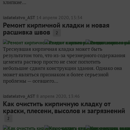
хлипкие...
izdatelstvo_AST
14 апреля 2020, 13:34
Ремонт кирпичной кладки и новая
расшивка швов
2
Треснувшая кирпичная кладка может быть
результатом того, что из-за чрезмерного содержания
цемента раствор просто не смог поглотить
небольшие сдвиги конструкции здания. Однако она
может являться признаком и более серьезной
проблемы — осевшего...
izdatelstvo_AST
8 апреля 2020, 13:46
Как очистить кирпичную кладку от
краски, плесени, высолов и загрязнений
2