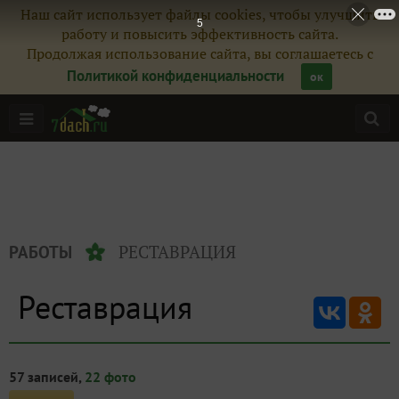
Наш сайт использует файлы cookies, чтобы улучшить
5
работу и повысить эффективность сайта.
Продолжая использование сайта, вы соглашаетесь с
Политикой конфиденциальности
ок
РЕСТАВРАЦИЯ
РАБОТЫ
Реставрация
57 записей,
22 фото