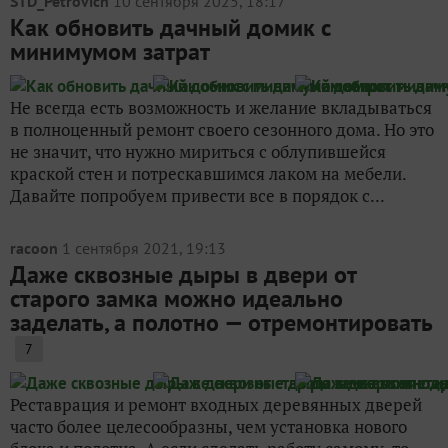
STD_Petrovich
10 сентября 2025, 18:17
Как обновить дачный домик с
минимумом затрат
Не всегда есть возможность и желание вкладываться
в полноценный ремонт своего сезонного дома. Но это
не значит, что нужно мириться с облупившейся
краской стен и потрескавшимся лаком на мебели.
Давайте попробуем привести все в порядок с...
racoon
1 сентября 2021, 19:13
Даже сквозные дыры в двери от
старого замка можно идеально
заделать, а полотно — отремонтировать
7
Реставрация и ремонт входных деревянных дверей
часто более целесообразны, чем установка нового