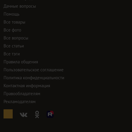
Дачные вопросы
Помощь
Все товары
Все фото
Все вопросы
Все статьи
Все тэги
Правила общения
Пользовательское соглашение
Политика конфиденциальности
Контактная информация
Правообладателям
Рекламодателям