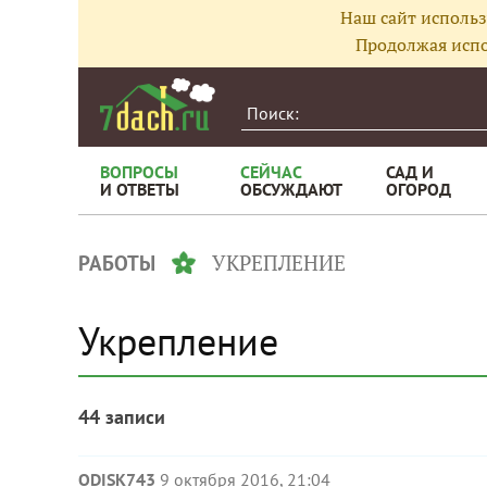
Наш сайт использ
Продолжая испо
ВОПРОСЫ
СЕЙЧАС
САД И
И ОТВЕТЫ
ОБСУЖДАЮТ
ОГОРОД
УКРЕПЛЕНИЕ
РАБОТЫ
Укрепление
44 записи
ODISK743
9 октября 2016, 21:04