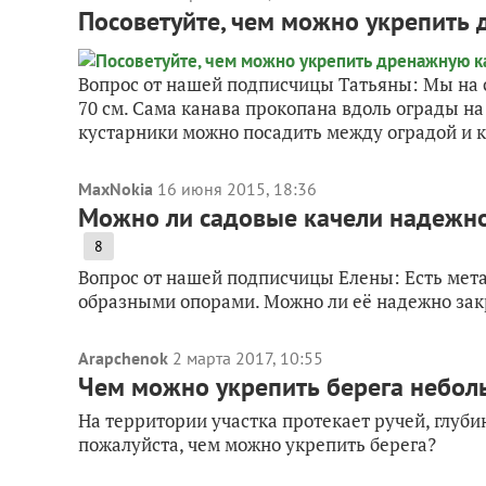
Посоветуйте, чем можно укрепить
Вопрос от нашей подписчицы Татьяны: Мы на 
70 см. Сама канава прокопана вдоль ограды на 
кустарники можно посадить между оградой и ка
MaxNokia
16 июня 2015, 18:36
Можно ли садовые качели надежно
8
Вопрос от нашей подписчицы Елены: Есть метал
образными опорами. Можно ли её надежно зак
Arapchenok
2 марта 2017, 10:55
Чем можно укрепить берега неболь
На территории участка протекает ручей, глуби
пожалуйста, чем можно укрепить берега?