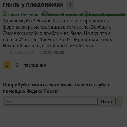
гниль у плодоножки
1
Здравствуйте! Всякое бывает в тестировании. И
форс-мажорные ситуации в том числе. Вообще с
Лисенком особых проблем не было. Но вот что я
нашла 23 июля: Лисенок 23.07. Вершинная гниль
Никакой паники, с этой проблемой я уже...
следующая →
← предыдущая
2
последняя
1
Попробуйте искать материалы нашего клуба с
помощью Яндекс.Поиск!