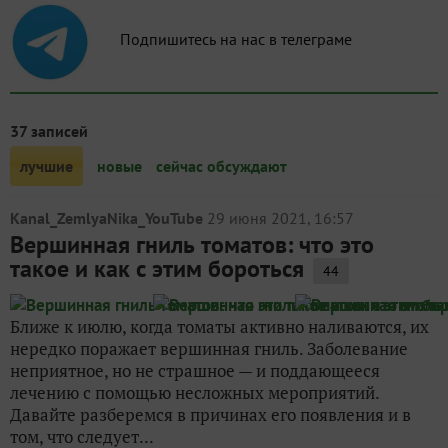
Подпишитесь на нас в телеграме
37 записей
лучшие
новые
сейчас обсуждают
Kanal_ZemlyaNika_YouTube
29 июня 2021, 16:57
Вершинная гниль томатов: что это
такое и как с этим бороться
44
Ближе к июлю, когда томаты активно наливаются, их
нередко поражает вершинная гниль. Заболевание
неприятное, но не страшное — и поддающееся
лечению с помощью несложных мероприятий.
Давайте разберемся в причинах его появления и в
том, что следует...