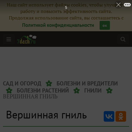
Наш сайт использует файлы cookies, чтобы улучшить
5
работу и повысить эффективность сайта.
Продолжая использование сайта, вы соглашаетесь с
Политикой конфиденциальности
ок
САД И ОГОРОД
БОЛЕЗНИ И ВРЕДИТЕЛИ
БОЛЕЗНИ РАСТЕНИЙ
ГНИЛИ
ВЕРШИННАЯ ГНИЛЬ
Вершинная гниль